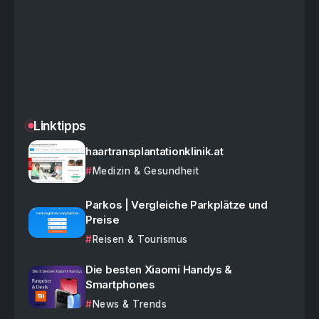
Linktipps
haartransplantationklinik.at
Medizin & Gesundheit
Parkos | Vergleiche Parkplätze und
Preise
Reisen & Tourismus
Die besten Xiaomi Handys &
Smartphones
News & Trends