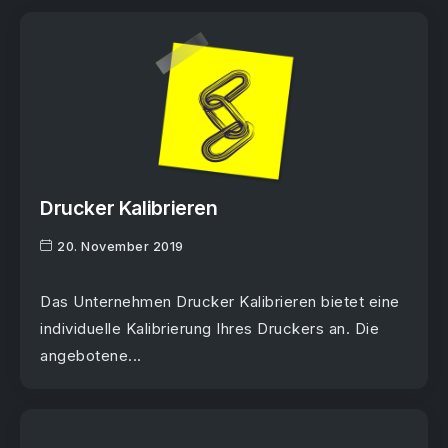
Drucker Kalibrieren
20. November 2019
Das Unternehmen Drucker Kalibrieren bietet eine
individuelle Kalibrierung Ihres Druckers an. Die
angebotene...