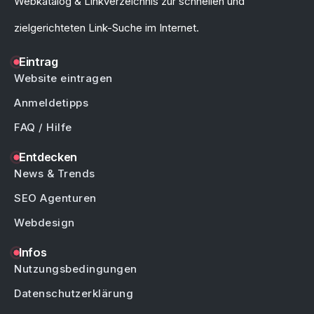
Webkatalog & Linkverzeichnis zur schnellen und
zielgerichteten Link-Suche im Internet.
Eintrag
Website eintragen
Anmeldetipps
FAQ / Hilfe
Entdecken
News & Trends
SEO Agenturen
Webdesign
Infos
Nutzungsbedingungen
Datenschutzerklärung