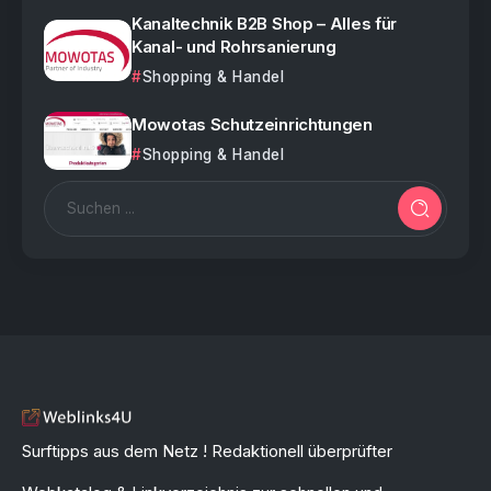
Kanaltechnik B2B Shop – Alles für
Kanal- und Rohrsanierung
Shopping & Handel
Mowotas Schutzeinrichtungen
Shopping & Handel
Surftipps aus dem Netz ! Redaktionell überprüfter