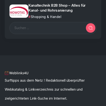
Kanaltechnik B2B Shop – Alles für
Kanal- und Rohrsanierung
Shopping & Handel
Surftipps aus dem Netz ! Redaktionell überprüfter
Webkatalog & Linkverzeichnis zur schnellen und
zielgerichteten Link-Suche im Internet.