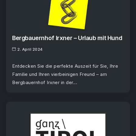
Bergbauernhof Irxner – Urlaub mit Hund
2. April 2024
Entdecken Sie die perfekte Auszeit für Sie, Ihre
Familie und Ihren vierbeinigen Freund – am
Bergbauernhof Irxner in der...