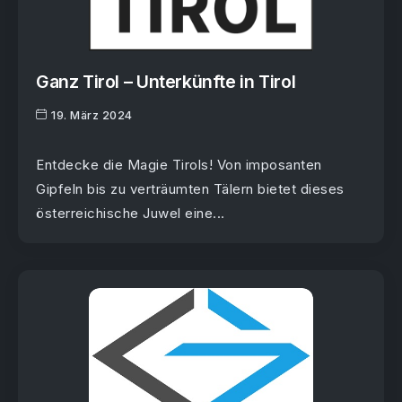
Ganz Tirol – Unterkünfte in Tirol
19. März 2024
Entdecke die Magie Tirols! Von imposanten
Gipfeln bis zu verträumten Tälern bietet dieses
österreichische Juwel eine...