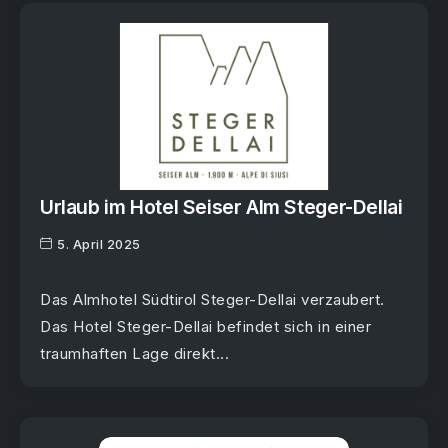
Urlaub im Hotel Seiser Alm Steger-Dellai
5. April 2025
Das Almhotel Südtirol Steger-Dellai verzaubert.
Das Hotel Steger-Dellai befindet sich in einer
traumhaften Lage direkt...