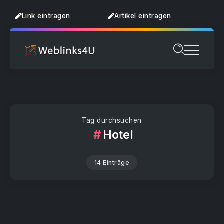
Link eintragen
Artikel eintragen
Tag durchsuchen
Hotel
14 Einträge