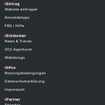
Eintrag
Website eintragen
Anmeldetipps
FAQ / Hilfe
Entdecken
News & Trends
SEO Agenturen
Webdesign
Infos
Nutzungsbedingungen
Datenschutzerklärung
Impressum
Partner
Shopdex