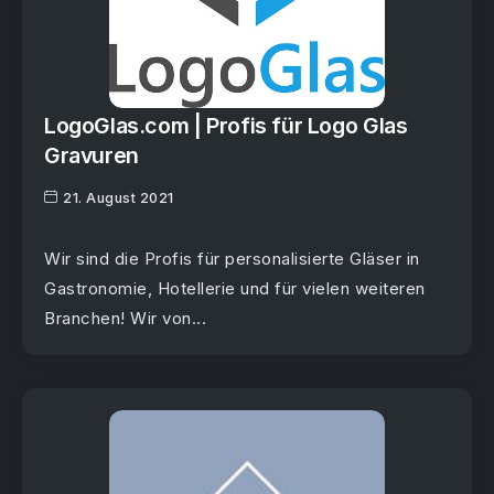
LogoGlas.com | Profis für Logo Glas
Gravuren
21. August 2021
Wir sind die Profis für personalisierte Gläser in
Gastronomie, Hotellerie und für vielen weiteren
Branchen! Wir von...