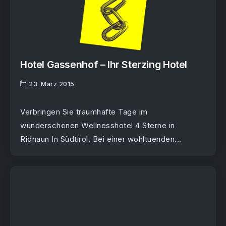
Hotel Gassenhof – Ihr Sterzing Hotel
23. März 2015
Verbringen Sie traumhafte Tage im
wunderschönen Wellnesshotel 4 Sterne in
Ridnaun In Südtirol. Bei einer wohltuenden...