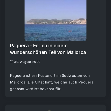
Paguera – Ferien in einem
wunderschönen Teil von Mallorca
30. August 2020
Paguera ist ein Küstenort im Südwesten von
Mallorca. Die Ortschaft, welche auch Peguera
genannt wird ist bekannt für...