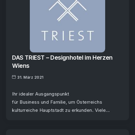
DAS TRIEST – Designhotel im Herzen
Wiens
31. März 2021
Ihr idealer Ausgangspunkt
für Business und Familie, um Österreichs
kulturreiche Hauptstadt zu erkunden. Viele...