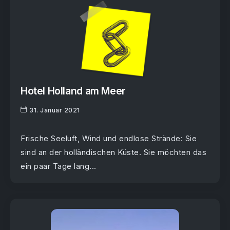
Hotel Holland am Meer
31. Januar 2021
Frische Seeluft, Wind und endlose Strände: Sie
sind an der holländischen Küste. Sie möchten das
ein paar Tage lang...