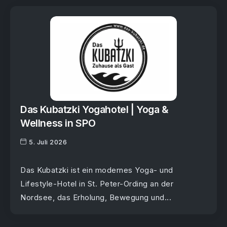
Das Kubatzki Yogahotel | Yoga &
Wellness in SPO
5. Juli 2026
Das Kubatzki ist ein modernes Yoga- und
Lifestyle-Hotel in St. Peter-Ording an der
Nordsee, das Erholung, Bewegung und...