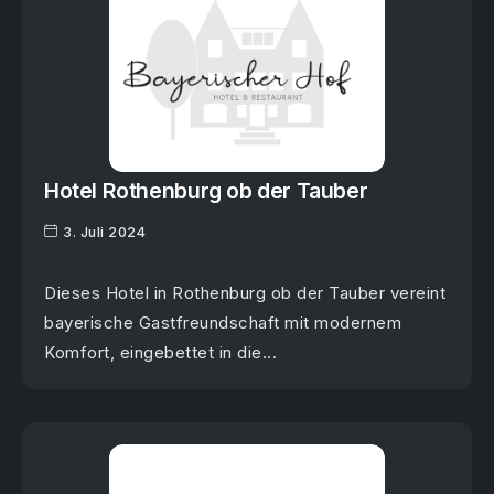
Hotel Rothenburg ob der Tauber
3. Juli 2024
Dieses Hotel in Rothenburg ob der Tauber vereint
bayerische Gastfreundschaft mit modernem
Komfort, eingebettet in die...