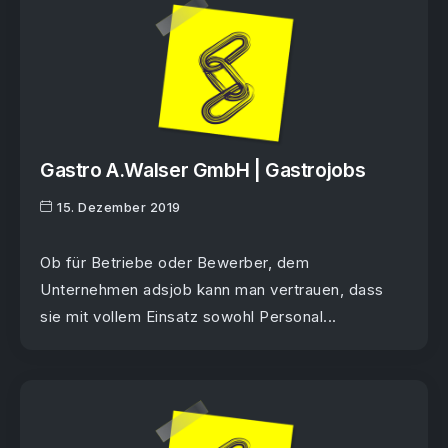
Gastro A.Walser GmbH | Gastrojobs
15. Dezember 2019
Ob für Betriebe oder Bewerber, dem
Unternehmen adsjob kann man vertrauen, dass
sie mit vollem Einsatz sowohl Personal...