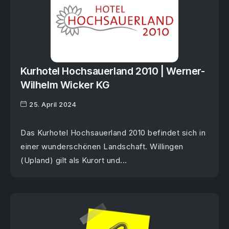
Kurhotel Hochsauerland 2010 | Werner-
Wilhelm Wicker KG
25. April 2024
Das Kurhotel Hochsauerland 2010 befindet sich in
einer wunderschönen Landschaft. Willingen
(Upland) gilt als Kurort und...