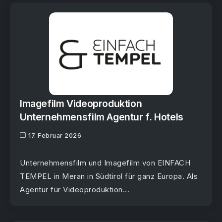
Imagefilm Videoproduktion
Unternehmensfilm Agentur f. Hotels
17. Februar 2026
Unternehmensfilm und Imagefilm von EINFACH
TEMPEL in Meran in Südtirol für ganz Europa. Als
Agentur für Videoproduktion...