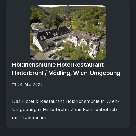
Höldrichsmühle Hotel Restaurant
Hinterbrühl / Mödling, Wien-Umgebung
24. Mai 2025
Das Hotel & Restaurant Höldrichsmühle in Wien-
Umgebung in Hinterbrühl ist ein Familienbetrieb
mit Tradition im...