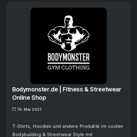
Bodymonster.de | Fitness & Streetwear
Online Shop
16. Mai 2021
T-Shirts, Hoodies und andere Produkte im coolen
Bodybuilding & Streetwear Style mit