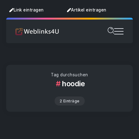
Link eintragen
Artikel eintragen
Tag durchsuchen
hoodie
2 Einträge