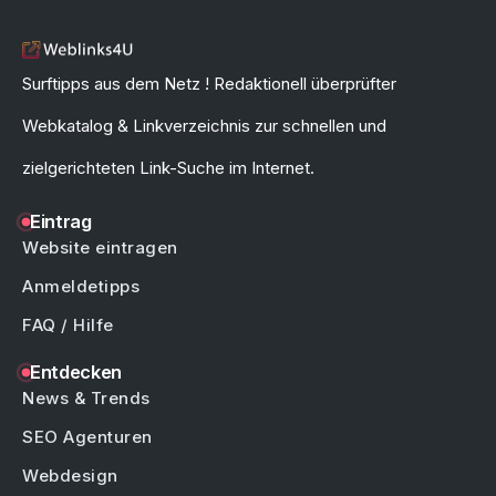
Surftipps aus dem Netz ! Redaktionell überprüfter
Webkatalog & Linkverzeichnis zur schnellen und
zielgerichteten Link-Suche im Internet.
Eintrag
Website eintragen
Anmeldetipps
FAQ / Hilfe
Entdecken
News & Trends
SEO Agenturen
Webdesign