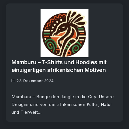
Mamburu – T-Shirts und Hoodies mit
einzigartigen afrikanischen Motiven
22. Dezember 2024
Mamburu – Bringe den Jungle in die City. Unsere
Designs sind von der afrikanischen Kultur, Natur
und Tierwelt...