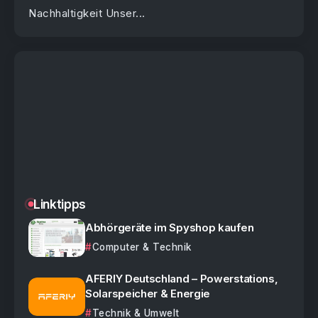
Nachhaltigkeit Unser...
Linktipps
Abhörgeräte im Spyshop kaufen
Computer & Technik
AFERIY Deutschland – Powerstations,
Solarspeicher & Energie
Technik & Umwelt