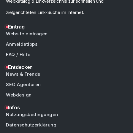
Webkatalog & Linkverzeichnis zur schnellen und
zielgerichteten Link-Suche im Internet.
Eintrag
Website eintragen
Anmeldetipps
FAQ / Hilfe
Entdecken
News & Trends
SEO Agenturen
Webdesign
Infos
Nutzungsbedingungen
Datenschutzerklärung