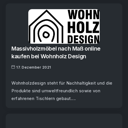
Massivholzmöbel nach Maß online
kaufen bei Wohnholz Design
17. Dezember 2021
Wohnholzdesign steht für Nachhaltigkeit und die
Produkte sind umweltfreundlich sowie von
erfahrenen Tischlern gebaut....