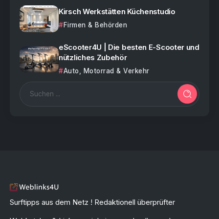
Kirsch Werkstätten Küchenstudio
Firmen & Behörden
eScooter4U | Die besten E-Scooter und
nützliches Zubehör
Auto, Motorrad & Verkehr
Surftipps aus dem Netz ! Redaktionell überprüfter