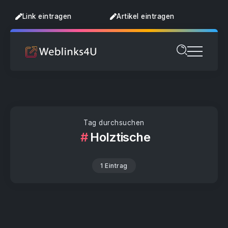
Link eintragen
Artikel eintragen
Tag durchsuchen
Holztische
1 Eintrag