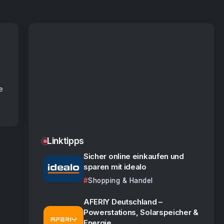
e
Linktipps
Sicher online einkaufen und
sparen mit idealo
Shopping & Handel
AFERIY Deutschland –
Powerstations, Solarspeicher &
Energie