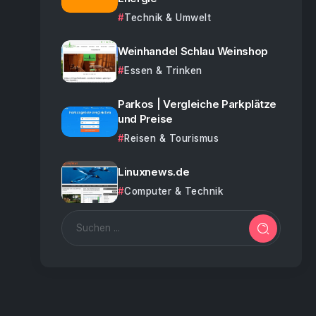
Technik & Umwelt
Weinhandel Schlau Weinshop
Essen & Trinken
Parkos | Vergleiche Parkplätze
und Preise
Reisen & Tourismus
Linuxnews.de
Computer & Technik