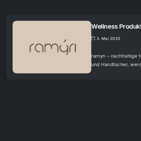
Wellness Produk
3. Mai 2025
ramyri – nachhaltige
und Handtücher, werd