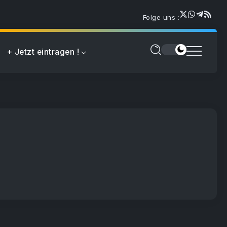
Folge uns :
+ Jetzt eintragen !