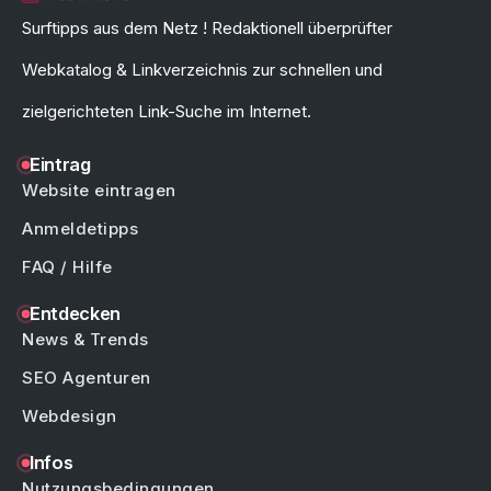
Surftipps aus dem Netz ! Redaktionell überprüfter
Webkatalog & Linkverzeichnis zur schnellen und
zielgerichteten Link-Suche im Internet.
Eintrag
Website eintragen
Anmeldetipps
FAQ / Hilfe
Entdecken
News & Trends
SEO Agenturen
Webdesign
Infos
Nutzungsbedingungen