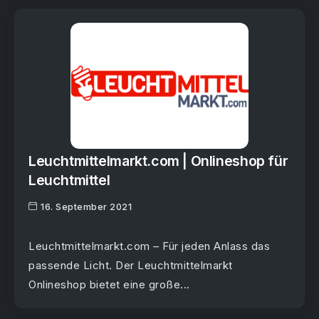
Leuchtmittelmarkt.com | Onlineshop für
Leuchtmittel
16. September 2021
Leuchtmittelmarkt.com – Für jeden Anlass das
passende Licht. Der Leuchtmittelmarkt
Onlineshop bietet eine große...