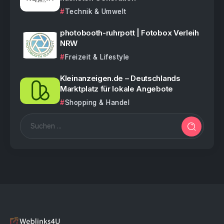
Technik & Umwelt
photobooth-ruhrpott | Fotobox Verleih
NRW
Freizeit & Lifestyle
Kleinanzeigen.de – Deutschlands
Marktplatz für lokale Angebote
Shopping & Handel