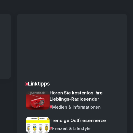
Linktipps
Hören Sie kostenlos Ihre
Lieblings-Radiosender
Medien & Informationen
Trendige Ostfriesennerze
Freizeit & Lifestyle