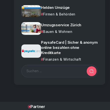
Helden Umzüge
Firmen & Behörden
Umzugsservice Zürich
Bauen & Wohnen
PaysafeCard | Sicher & anonym
online bezahlen ohne
Kreditkarte
Finanzen & Wirtschaft
Partner