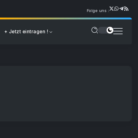
Folge uns :
+ Jetzt eintragen !