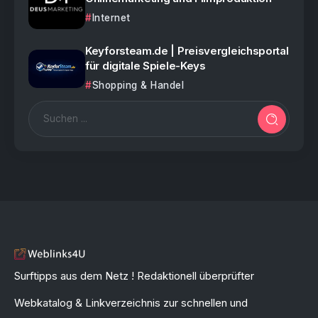
Internet
Keyforsteam.de | Preisvergleichsportal
für digitale Spiele-Keys
Shopping & Handel
Surftipps aus dem Netz ! Redaktionell überprüfter
Webkatalog & Linkverzeichnis zur schnellen und