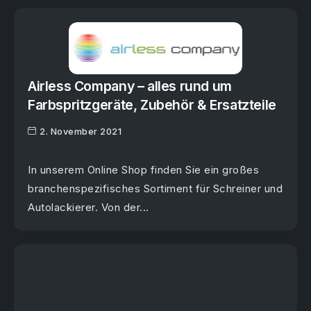
Airless Company – alles rund um
Farbspritzgeräte, Zubehör & Ersatzteile
2. November 2021
In unserem Online Shop finden Sie ein großes
branchenspezifisches Sortiment für Schreiner und
Autolackierer. Von der...