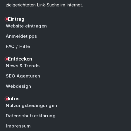
zielgerichteten Link-Suche im Internet.
Eintrag
Website eintragen
Anmeldetipps
FAQ / Hilfe
Entdecken
News & Trends
SEO Agenturen
Webdesign
Infos
Nutzungsbedingungen
Datenschutzerklärung
Impressum