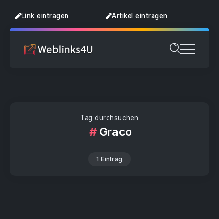
Link eintragen
Artikel eintragen
Tag durchsuchen
Graco
1 Eintrag