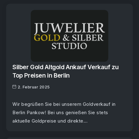
Silber Gold Altgold Ankauf Verkauf zu
Top Preisen in Berlin
2. Februar 2025
Wir begrüßen Sie bei unserem Goldverkauf in
Berlin Pankow! Bei uns genießen Sie stets
aktuelle Goldpreise und direkte...