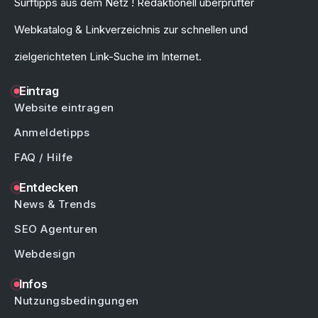
Surftipps aus dem Netz ! Redaktionell überprüfter
Webkatalog & Linkverzeichnis zur schnellen und
zielgerichteten Link-Suche im Internet.
Eintrag
Website eintragen
Anmeldetipps
FAQ / Hilfe
Entdecken
News & Trends
SEO Agenturen
Webdesign
Infos
Nutzungsbedingungen