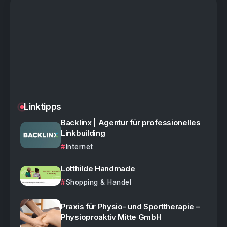
Linktipps
Backlinx | Agentur für professionelles
Linkbuilding
Internet
Lotthilde Handmade
Shopping & Handel
Praxis für Physio- und Sporttherapie –
Physioproaktiv Mitte GmbH