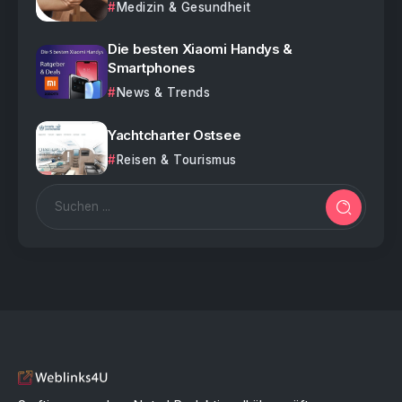
Medizin & Gesundheit
Die besten Xiaomi Handys &
Smartphones
News & Trends
Yachtcharter Ostsee
Reisen & Tourismus