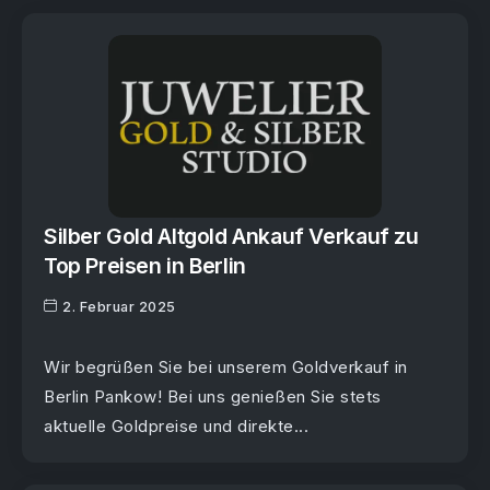
Silber Gold Altgold Ankauf Verkauf zu
Top Preisen in Berlin
2. Februar 2025
Wir begrüßen Sie bei unserem Goldverkauf in
Berlin Pankow! Bei uns genießen Sie stets
aktuelle Goldpreise und direkte...