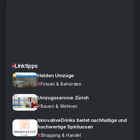
Linktipps
Helden Umzüge
Firmen & Behörden
Umzugsservice Zürich
Bauen & Wohnen
InnovativeDrinks bietet nachhaltige und
hochwertige Spirituosen
Shopping & Handel