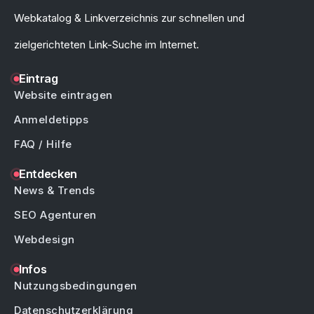
Webkatalog & Linkverzeichnis zur schnellen und
zielgerichteten Link-Suche im Internet.
Eintrag
Website eintragen
Anmeldetipps
FAQ / Hilfe
Entdecken
News & Trends
SEO Agenturen
Webdesign
Infos
Nutzungsbedingungen
Datenschutzerklärung