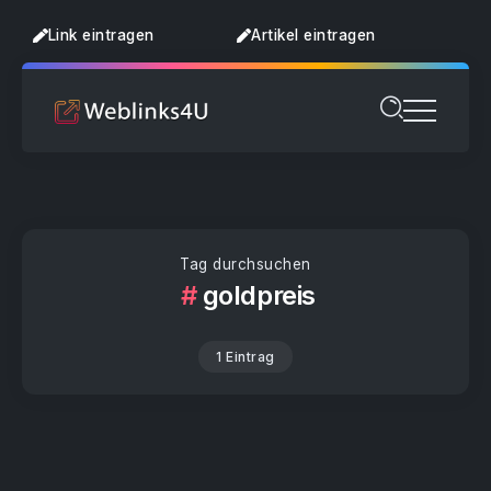
Link eintragen
Artikel eintragen
Tag durchsuchen
goldpreis
1 Eintrag