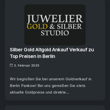
Silber Gold Altgold Ankauf Verkauf zu
Top Preisen in Berlin
2. Februar 2025
Wir begrüßen Sie bei unserem Goldverkauf in
Berlin Pankow! Bei uns genießen Sie stets
aktuelle Goldpreise und direkte...