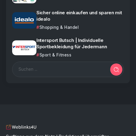
Sicher online einkaufen und sparen mit
idealo
Shopping & Handel
Intersport Butsch | Individuelle
Sportbekleidung für Jedermann
Sport & Fitness