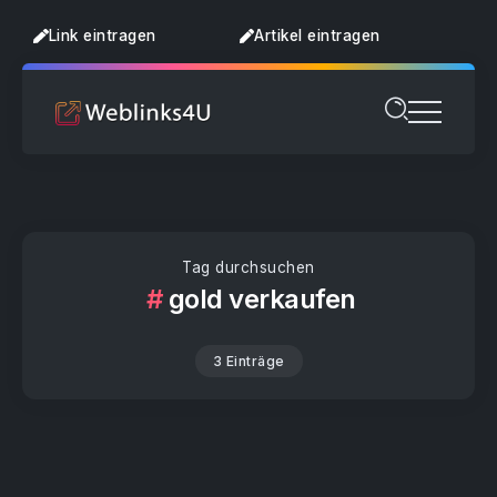
Link eintragen
Artikel eintragen
Tag durchsuchen
gold verkaufen
3 Einträge