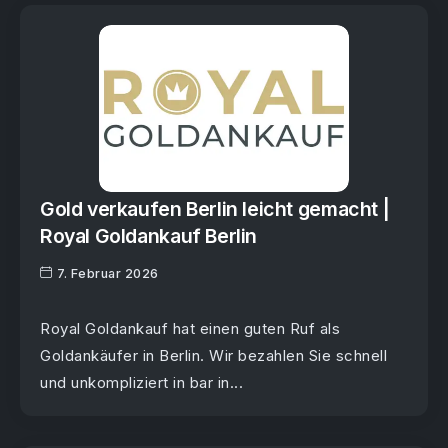
Gold verkaufen Berlin leicht gemacht |
Royal Goldankauf Berlin
7. Februar 2026
Royal Goldankauf hat einen guten Ruf als
Goldankäufer in Berlin. Wir bezahlen Sie schnell
und unkompliziert in bar in...