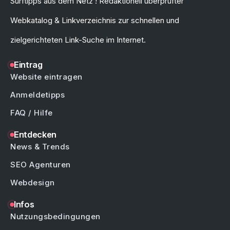
Surftipps aus dem Netz ! Redaktionell überprüfter
Webkatalog & Linkverzeichnis zur schnellen und
zielgerichteten Link-Suche im Internet.
Eintrag
Website eintragen
Anmeldetipps
FAQ / Hilfe
Entdecken
News & Trends
SEO Agenturen
Webdesign
Infos
Nutzungsbedingungen