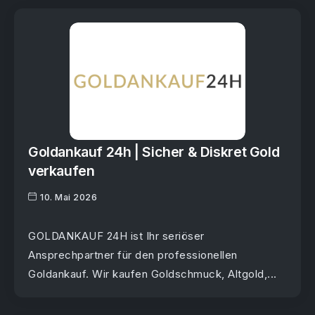
Goldankauf 24h | Sicher & Diskret Gold
verkaufen
10. Mai 2026
GOLDANKAUF 24H ist Ihr seriöser
Ansprechpartner für den professionellen
Goldankauf. Wir kaufen Goldschmuck, Altgold,...