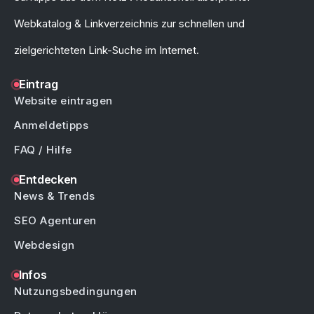
Webkatalog & Linkverzeichnis zur schnellen und
zielgerichteten Link-Suche im Internet.
Eintrag
Website eintragen
Anmeldetipps
FAQ / Hilfe
Entdecken
News & Trends
SEO Agenturen
Webdesign
Infos
Nutzungsbedingungen