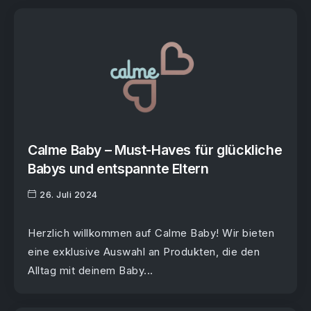
Calme Baby – Must-Haves für glückliche
Babys und entspannte Eltern
26. Juli 2024
Herzlich willkommen auf Calme Baby! Wir bieten
eine exklusive Auswahl an Produkten, die den
Alltag mit deinem Baby...