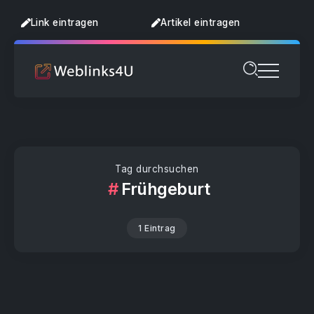
Link eintragen
Artikel eintragen
Tag durchsuchen
Frühgeburt
1 Eintrag