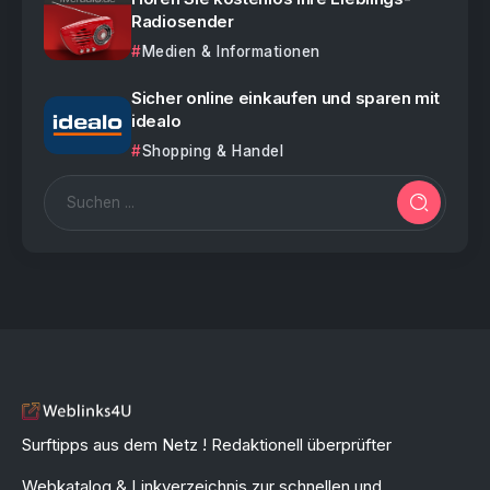
Radiosender
Medien & Informationen
Sicher online einkaufen und sparen mit
idealo
Shopping & Handel
Surftipps aus dem Netz ! Redaktionell überprüfter
Webkatalog & Linkverzeichnis zur schnellen und