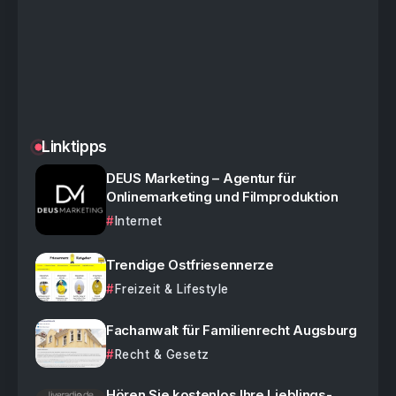
Linktipps
DEUS Marketing – Agentur für
Onlinemarketing und Filmproduktion
Internet
Trendige Ostfriesennerze
Freizeit & Lifestyle
Fachanwalt für Familienrecht Augsburg
Recht & Gesetz
Hören Sie kostenlos Ihre Lieblings-