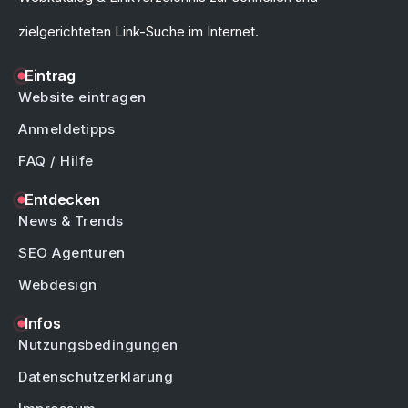
zielgerichteten Link-Suche im Internet.
Eintrag
Website eintragen
Anmeldetipps
FAQ / Hilfe
Entdecken
News & Trends
SEO Agenturen
Webdesign
Infos
Nutzungsbedingungen
Datenschutzerklärung