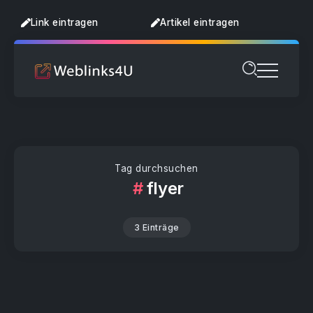
Link eintragen
Artikel eintragen
Tag durchsuchen
flyer
3 Einträge