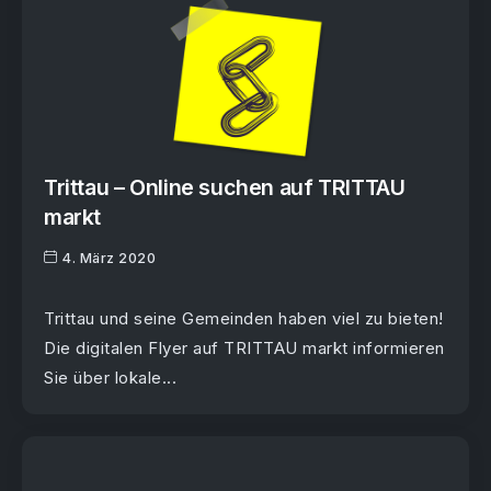
Trittau – Online suchen auf TRITTAU
markt
4. März 2020
Trittau und seine Gemeinden haben viel zu bieten!
Die digitalen Flyer auf TRITTAU markt informieren
Sie über lokale...