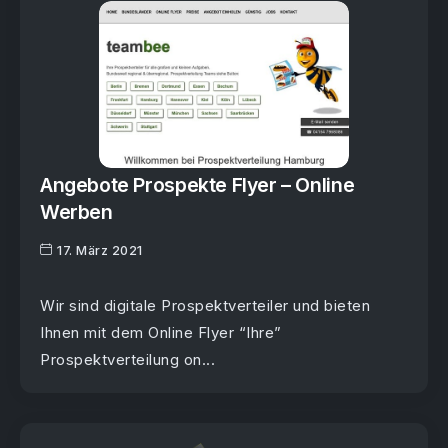
Angebote Prospekte Flyer – Online
Werben
17. März 2021
Wir sind digitale Prospektverteiler und bieten
Ihnen mit dem Online Flyer “Ihre”
Prospektverteilung on...