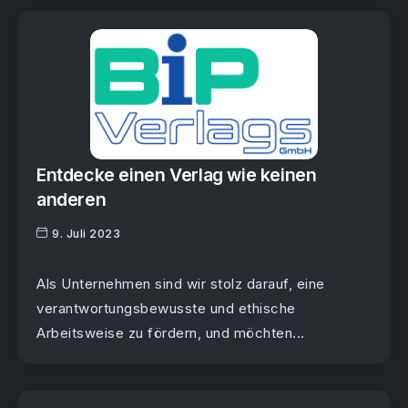
Entdecke einen Verlag wie keinen
anderen
9. Juli 2023
Als Unternehmen sind wir stolz darauf, eine
verantwortungsbewusste und ethische
Arbeitsweise zu fördern, und möchten...