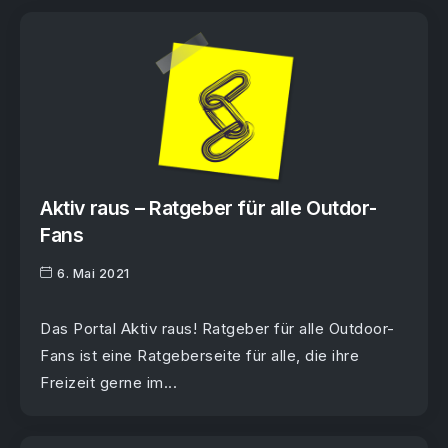
Aktiv raus – Ratgeber für alle Outdor-
Fans
6. Mai 2021
Das Portal Aktiv raus! Ratgeber für alle Outdoor-
Fans ist eine Ratgeberseite für alle, die ihre
Freizeit gerne im...