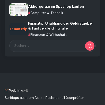
Abhörgeräte im Spyshop kaufen
Computer & Technik
Finanztip: Unabhängiger Geldratgeber
& Tarifvergleich für alle
Finanzen & Wirtschaft
Surftipps aus dem Netz ! Redaktionell überprüfter