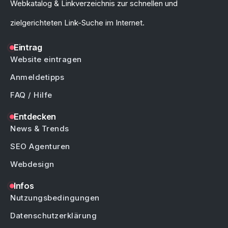
Webkatalog & Linkverzeichnis zur schnellen und
zielgerichteten Link-Suche im Internet.
Eintrag
Website eintragen
Anmeldetipps
FAQ / Hilfe
Entdecken
News & Trends
SEO Agenturen
Webdesign
Infos
Nutzungsbedingungen
Datenschutzerklärung