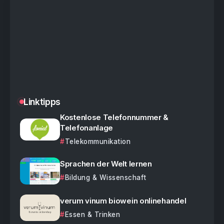
Linktipps
Kostenlose Telefonnummer &
Telefonanlage
Telekommunikation
Sprachen der Welt lernen
Bildung & Wissenschaft
verum vinum biowein onlinehandel
Essen & Trinken