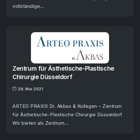
vollständige...
Zentrum für Ästhetische-Plastische
Chirurgie Düsseldorf
28. Mai 2021
ARTEO PRAXIS Dr. Akbas & Kollegen – Zentrum
für Ästhetische-Plastische Chirurgie Düsseldorf
Wir bieten als Zentrum...