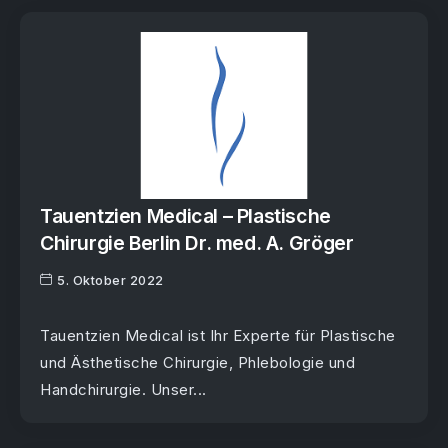
Tauentzien Medical – Plastische
Chirurgie Berlin Dr. med. A. Gröger
5. Oktober 2022
Tauentzien Medical ist Ihr Experte für Plastische
und Ästhetische Chirurgie, Phlebologie und
Handchirurgie. Unser...