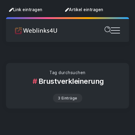
Link eintragen
Artikel eintragen
Tag durchsuchen
Brustverkleinerung
3 Einträge