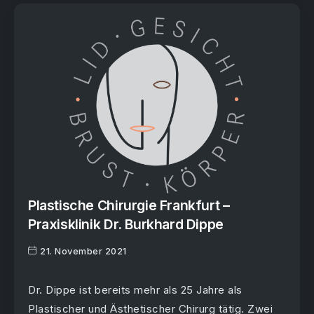
Plastische Chirurgie Frankfurt –
Praxisklinik Dr. Burkhard Dippe
21. November 2021
Dr. Dippe ist bereits mehr als 25 Jahre als
Plastischer und Ästhetischer Chirurg tätig. Zwei