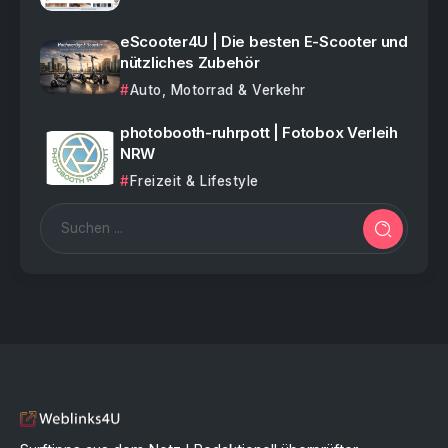
eScooter4U | Die besten E-Scooter und
nützliches Zubehör
Auto, Motorrad & Verkehr
photobooth-ruhrpott | Fotobox Verleih
NRW
Freizeit & Lifestyle