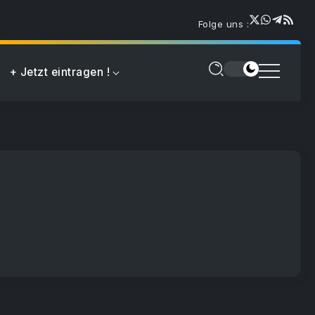
Folge uns :
+ Jetzt eintragen !