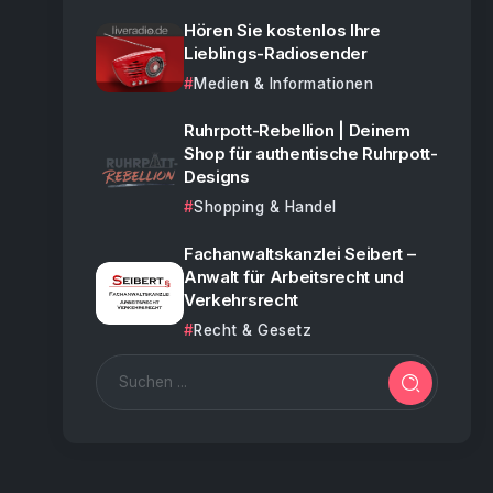
Hören Sie kostenlos Ihre
Lieblings-Radiosender
Medien & Informationen
Ruhrpott-Rebellion | Deinem
Shop für authentische Ruhrpott-
Designs
Shopping & Handel
Fachanwaltskanzlei Seibert –
Anwalt für Arbeitsrecht und
Verkehrsrecht
Recht & Gesetz