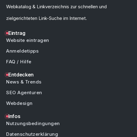
Webkatalog & Linkverzeichnis zur schnellen und
zielgerichteten Link-Suche im Internet.
Eintrag
Website eintragen
Anmeldetipps
FAQ / Hilfe
Entdecken
News & Trends
SEO Agenturen
Webdesign
Infos
Nutzungsbedingungen
Datenschutzerklärung