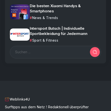
Die besten Xiaomi Handys &
Smartphones
News & Trends
Intersport Butsch | Individuelle
Sportbekleidung für Jedermann
Sport & Fitness
Surftipps aus dem Netz ! Redaktionell überprüfter