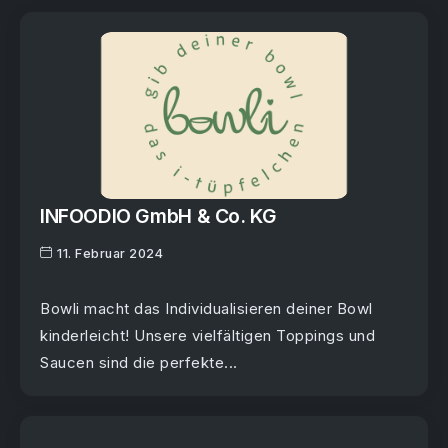
INFOODIO GmbH & Co. KG
11. Februar 2024
Bowli macht das Individualisieren deiner Bowl
kinderleicht! Unsere vielfältigen Toppings und
Saucen sind die perfekte...