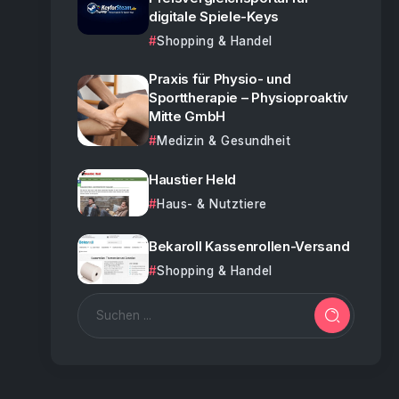
digitale Spiele-Keys
Shopping & Handel
Praxis für Physio- und
Sporttherapie – Physioproaktiv
Mitte GmbH
Medizin & Gesundheit
Haustier Held
Haus- & Nutztiere
Bekaroll Kassenrollen-Versand
Shopping & Handel