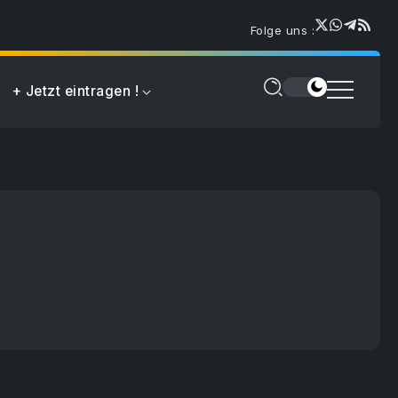
Folge uns :
+ Jetzt eintragen !