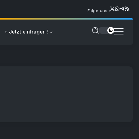
Folge uns :
+ Jetzt eintragen !