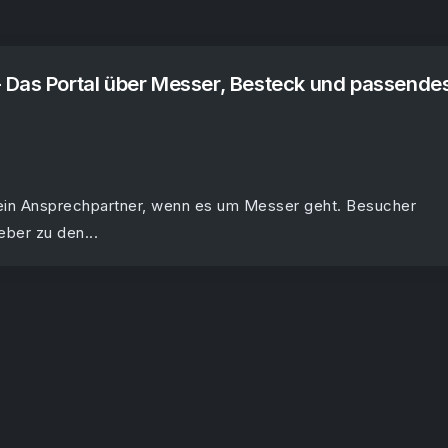
 Das Portal über Messer, Besteck und passende
ein Ansprechpartner, wenn es um Messer geht. Besucher
eber zu den...