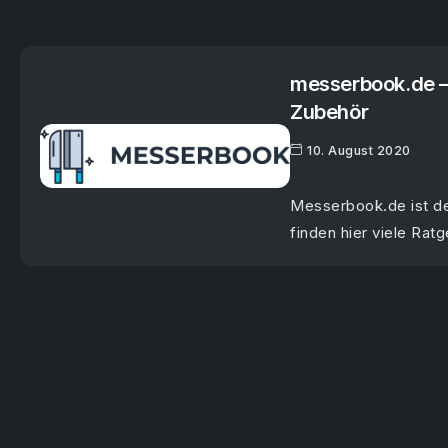
messerbook.de –
Zubehör
10. August 2020
Messerbook.de ist d
finden hier viele Ratg