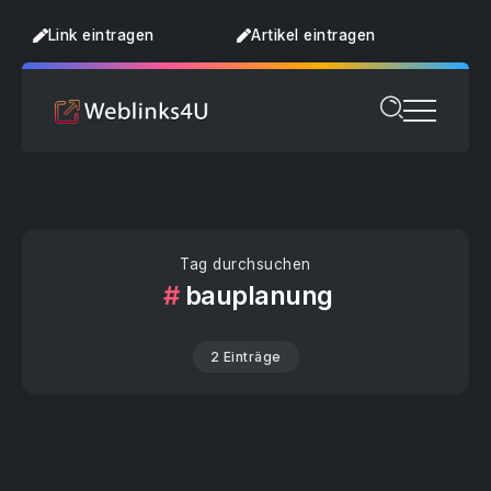
Link eintragen
Artikel eintragen
Tag durchsuchen
bauplanung
2 Einträge