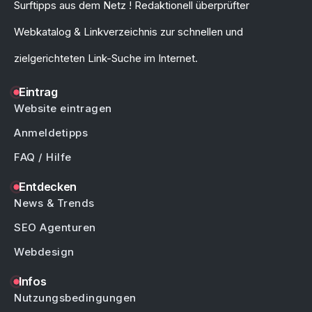
Surftipps aus dem Netz ! Redaktionell überprüfter
Webkatalog & Linkverzeichnis zur schnellen und
zielgerichteten Link-Suche im Internet.
Eintrag
Website eintragen
Anmeldetipps
FAQ / Hilfe
Entdecken
News & Trends
SEO Agenturen
Webdesign
Infos
Nutzungsbedingungen