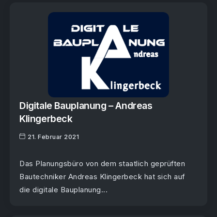
Digitale Bauplanung – Andreas
Klingerbeck
21. Februar 2021
Das Planungsbüro von dem staatlich geprüften
Bautechniker Andreas Klingerbeck hat sich auf
die digitale Bauplanung...