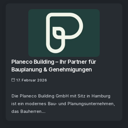
Planeco Building – Ihr Partner für
Bauplanung & Genehmigungen
17. Februar 2026
Die Planeco Building GmbH mit Sitz in Hamburg
ist ein modernes Bau- und Planungsunternehmen,
das Bauherren...