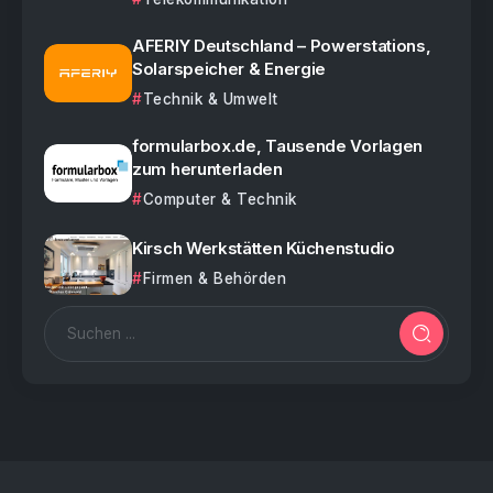
AFERIY Deutschland – Powerstations,
Solarspeicher & Energie
Technik & Umwelt
formularbox.de, Tausende Vorlagen
zum herunterladen
Computer & Technik
Kirsch Werkstätten Küchenstudio
Firmen & Behörden