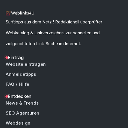
Surftipps aus dem Netz ! Redaktionell überprüfter
Webkatalog & Linkverzeichnis zur schnellen und
zielgerichteten Link-Suche im Internet.
Eintrag
Website eintragen
Anmeldetipps
FAQ / Hilfe
Entdecken
News & Trends
SEO Agenturen
Webdesign