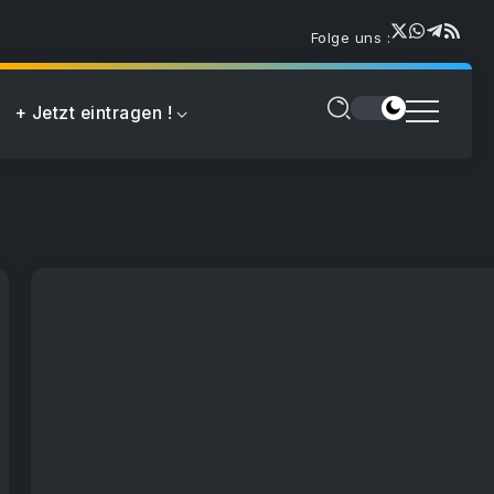
Folge uns :
+ Jetzt eintragen !