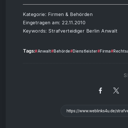
Kategorie: Firmen & Behörden
Eingetragen am: 22.11.2010
Keywords: Strafverteidiger Berlin Anwalt
Tags:
Anwalt
Behörde
Dienstleister
Firma
Rechts
S