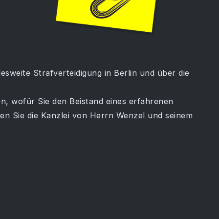
sweite Strafverteidigung in Berlin und über die
en, wofür Sie den Beistand eines erfahrenen
en Sie die Kanzlei von Herrn Wenzel und seinem