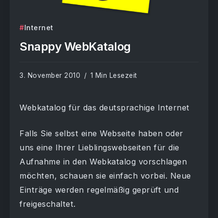
Internet
Snappy WebKatalog
3. November 2010
1 Min Lesezeit
Webkatalog für das deutsprachige Internet
Falls Sie selbst eine Webseite haben oder
uns eine Ihrer Lieblingswebseiten für die
Aufnahme in den Webkatalog vorschlagen
möchten, schauen sie einfach vorbei. Neue
Einträge werden regelmäßig geprüft und
freigeschaltet.