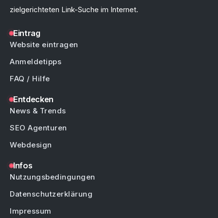
zielgerichteten Link-Suche im Internet.
Eintrag
Website eintragen
Anmeldetipps
FAQ / Hilfe
Entdecken
News & Trends
SEO Agenturen
Webdesign
Infos
Nutzungsbedingungen
Datenschutzerklärung
Impressum