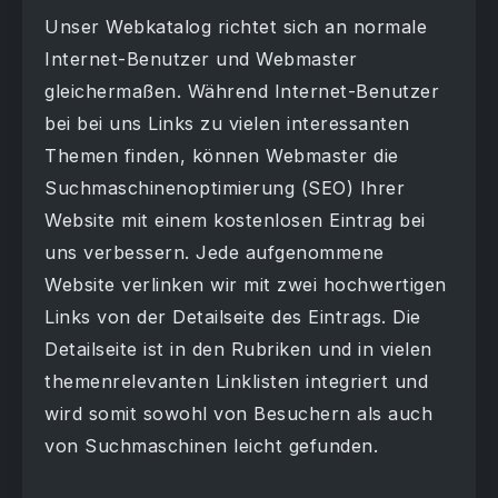
Unser Webkatalog richtet sich an normale
Internet-Benutzer und Webmaster
gleichermaßen. Während Internet-Benutzer
bei bei uns Links zu vielen interessanten
Themen finden, können Webmaster die
Suchmaschinenoptimierung (SEO) Ihrer
Website mit einem kostenlosen Eintrag bei
uns verbessern. Jede aufgenommene
Website verlinken wir mit zwei hochwertigen
Links von der Detailseite des Eintrags. Die
Detailseite ist in den Rubriken und in vielen
themenrelevanten Linklisten integriert und
wird somit sowohl von Besuchern als auch
von Suchmaschinen leicht gefunden.