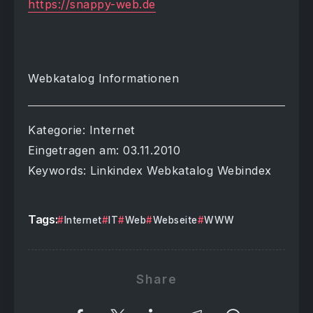
https://snappy-web.de
Webkatalog Informationen
Kategorie: Internet
Eingetragen am: 03.11.2010
Keywords: Linkindex Webkatalog Webindex
Tags:
Internet
IT
Web
Webseite
WWW
Share