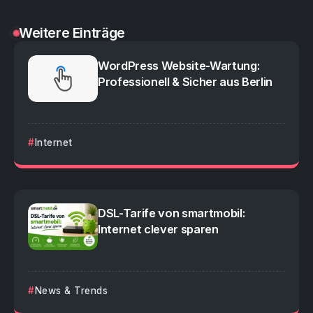
Weitere Einträge
WordPress Website-Wartung:
Professionell & Sicher aus Berlin
Internet
DSL-Tarife von smartmobil:
Internet clever sparen
News & Trends