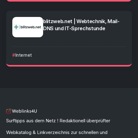
blitzweb.net | Webtechnik, Mail-
DNS und IT-Sprechstunde
Internet
Surftipps aus dem Netz ! Redaktionell überprüfter
Webkatalog & Linkverzeichnis zur schnellen und