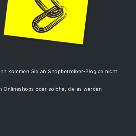
ann kommen Sie an Shopbetreiber-Blog.de nicht
n Onlineshops oder solche, die es werden