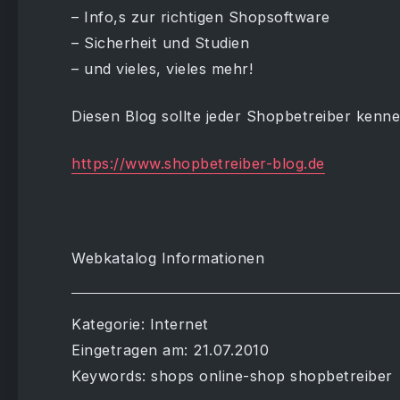
– Info,s zur richtigen Shopsoftware
– Sicherheit und Studien
– und vieles, vieles mehr!
Diesen Blog sollte jeder Shopbetreiber kenne
https://www.shopbetreiber-blog.de
Webkatalog Informationen
Kategorie: Internet
Eingetragen am: 21.07.2010
Keywords: shops online-shop shopbetreiber