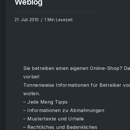
Weblog
21. Juli 2010
1 Min Lesezeit
Sie betreiben einen eigenen Online-Shop? D
vorbei!
Tonnenweise Informationen für Betreiber vo
wollen.
– Jede Meng Tipps
– Informationen zu Abmahnungen
– Mustertexte und Urteile
– Rechtliches und Bedenkliches