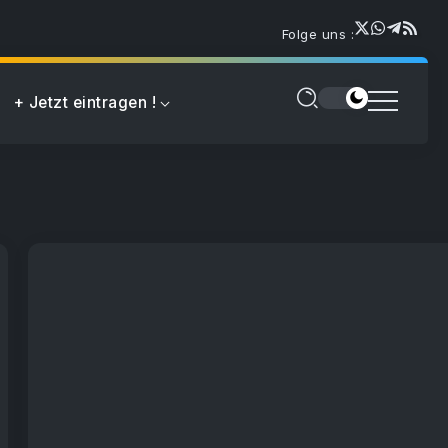
Folge uns :
+ Jetzt eintragen !