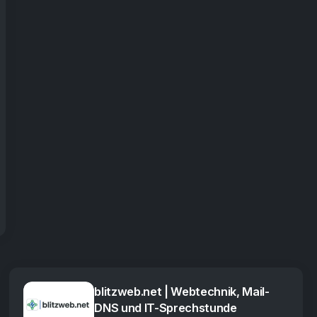
blitzweb.net | Webtechnik, Mail-
DNS und IT-Sprechstunde