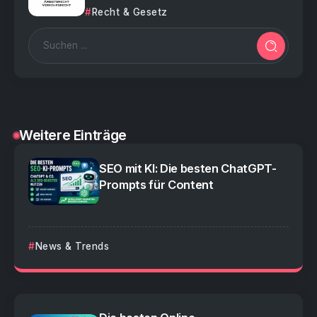
Recht & Gesetz
Weitere Einträge
SEO mit KI: Die besten ChatGPT-
Prompts für Content
News & Trends