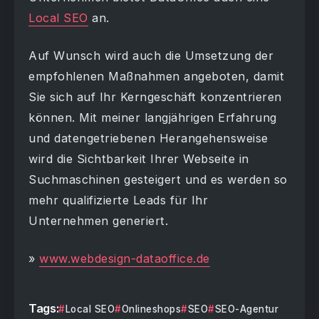
Local SEO
an.
Auf Wunsch wird auch die Umsetzung der
empfohlenen Maßnahmen angeboten, damit
Sie sich auf Ihr Kerngeschäft konzentrieren
können. Mit meiner langjährigen Erfahrung
und datengetriebenen Herangehensweise
wird die Sichtbarkeit Ihrer Webseite in
Suchmaschinen gesteigert und es werden so
mehr qualifizierte Leads für Ihr
Unternehmen generiert.
»
www.webdesign-dataoffice.de
Tags:
Local SEO
Onlineshops
SEO
SEO-Agentur