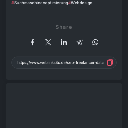
Suchmaschinenoptimierung
Webdesign
Share