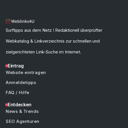
Surftipps aus dem Netz ! Redaktionell überprüfter
Webkatalog & Linkverzeichnis zur schnellen und
zielgerichteten Link-Suche im Internet.
Eintrag
Website eintragen
Anmeldetipps
FAQ / Hilfe
Entdecken
News & Trends
SEO Agenturen