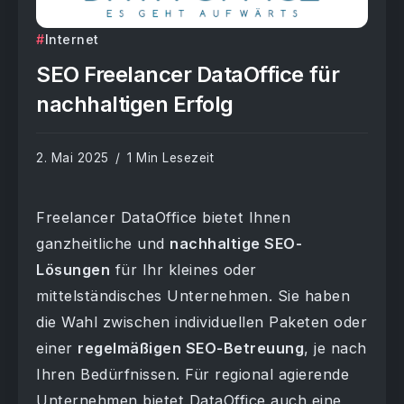
Internet
SEO Freelancer DataOffice für
nachhaltigen Erfolg
2. Mai 2025
1 Min Lesezeit
Freelancer DataOffice bietet Ihnen
ganzheitliche und
nachhaltige SEO-
Lösungen
für Ihr kleines oder
mittelständisches Unternehmen. Sie haben
die Wahl zwischen individuellen Paketen oder
einer
regelmäßigen SEO-Betreuung
, je nach
Ihren Bedürfnissen. Für regional agierende
Unternehmen bietet DataOffice auch eine