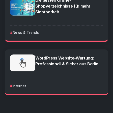
Die besten Online-
Shopverzeichnisse für mehr
Sichtbarkeit
News & Trends
WordPress Website-Wartung:
Professionell & Sicher aus Berlin
Internet