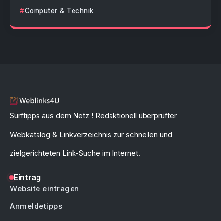
Computer & Technik
Surftipps aus dem Netz ! Redaktionell überprüfter
Webkatalog & Linkverzeichnis zur schnellen und
zielgerichteten Link-Suche im Internet.
Eintrag
Website eintragen
Anmeldetipps