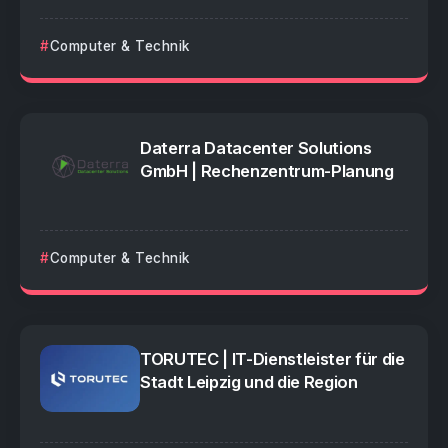
Computer & Technik
Daterra Datacenter Solutions
GmbH | Rechenzentrum-Planung
Computer & Technik
TORUTEC | IT-Dienstleister für die
Stadt Leipzig und die Region