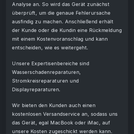
Analyse an. So wird das Gerät zunächst
überprüft, um die genaue Fehlerursache
ausfindig zu machen. Anschließend erhält
der Kunde oder die Kundin eine Rückmeldung
mit einem Kostenvoranschlag und kann
entscheiden, wie es weitergeht.
Unsere Expertisenbereiche sind
Wasserschadenreparaturen,
Stromkreisreparaturen und
Displayreparaturen.
Wir bieten den Kunden auch einen
kostenlosen Versandservice an, sodass uns
das Gerät, egal MacBook oder iMac, auf
unsere Kosten zugeschickt werden kann.