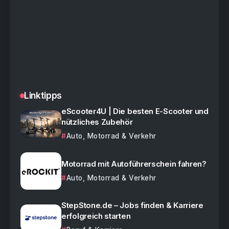
Linktipps
eScooter4U | Die besten E-Scooter und
nützliches Zubehör
Auto, Motorrad & Verkehr
Motorrad mit Autoführerschein fahren?
Auto, Motorrad & Verkehr
StepStone.de – Jobs finden & Karriere
erfolgreich starten