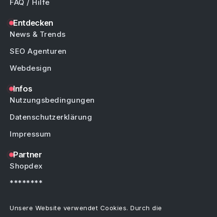
FAQ / Hilfe
Entdecken
News & Trends
SEO Agenturen
Webdesign
Infos
Nutzungsbedingungen
Datenschutzerklärung
Impressum
Partner
Shopdex
********
********
Unsere Website verwendet Cookies. Durch die