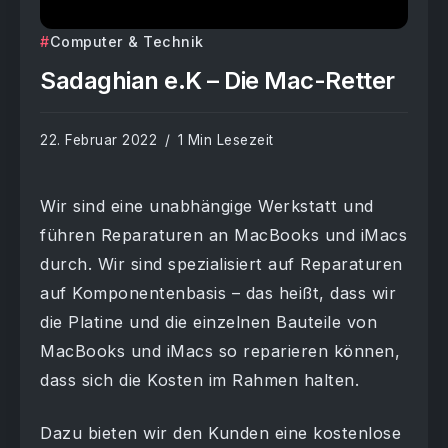
Computer & Technik
Sadaghian e.K – Die Mac-Retter
22. Februar 2022
1 Min Lesezeit
Wir sind eine unabhängige Werkstatt und
führen Reparaturen an MacBooks und iMacs
durch. Wir sind spezialisiert auf Reparaturen
auf Komponentenbasis – das heißt, dass wir
die Platine und die einzelnen Bauteile von
MacBooks und iMacs so reparieren können,
dass sich die Kosten im Rahmen halten.
Dazu bieten wir den Kunden eine kostenlose