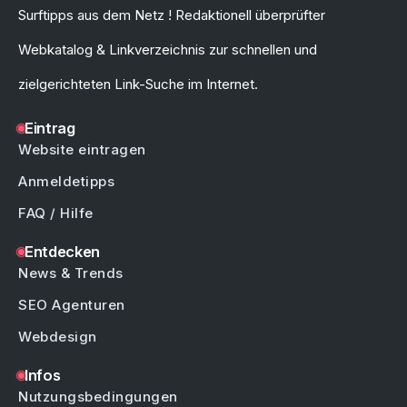
Surftipps aus dem Netz ! Redaktionell überprüfter
Webkatalog & Linkverzeichnis zur schnellen und
zielgerichteten Link-Suche im Internet.
Eintrag
Website eintragen
Anmeldetipps
FAQ / Hilfe
Entdecken
News & Trends
SEO Agenturen
Webdesign
Infos
Nutzungsbedingungen