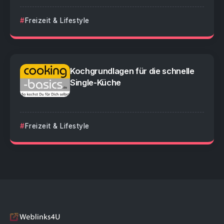
Freizeit & Lifestyle
Kochgrundlagen für die schnelle
Single-Küche
Freizeit & Lifestyle