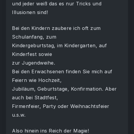
und jeder weiß das es nur Tricks und
Illusionen sind!
Bei den Kindern zaubere ich oft zum
Schulanfang, zum
Kindergeburtstag, im Kindergarten, auf
Kinderfest sowie
zur Jugendweihe.
Bei den Erwachsenen finden Sie mich auf
Feiern wie Hochzeit,
Jubiläum, Geburtstage, Konfirmation. Aber
auch bei Stadtfest,
Firmenfeier, Party oder Weihnachtsfeier
u.s.w.
Also hinein ins Reich der Magie!