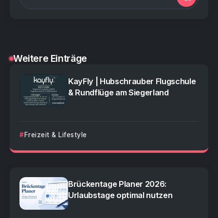
Weitere Einträge
KayFly | Hubschrauber Flugschule
& Rundflüge am Siegerland
Freizeit & Lifestyle
Brückentage Planer 2026:
Urlaubstage optimal nutzen