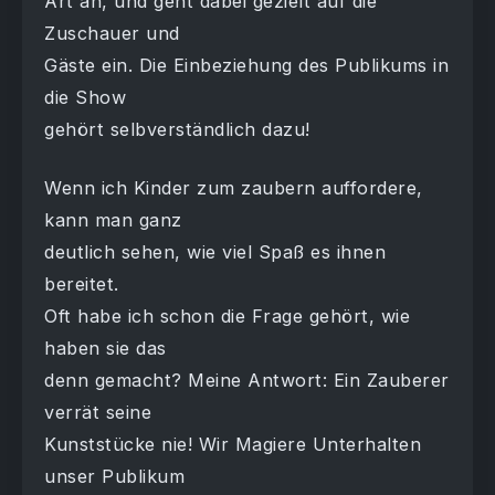
Art an, und geht dabei gezielt auf die
Zuschauer und
Gäste ein. Die Einbeziehung des Publikums in
die Show
gehört selbverständlich dazu!
Wenn ich Kinder zum zaubern auffordere,
kann man ganz
deutlich sehen, wie viel Spaß es ihnen
bereitet.
Oft habe ich schon die Frage gehört, wie
haben sie das
denn gemacht? Meine Antwort: Ein Zauberer
verrät seine
Kunststücke nie! Wir Magiere Unterhalten
unser Publikum