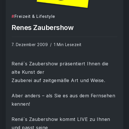
Freizeit & Lifestyle
Renes Zaubershow
7. Dezember 2009
1 Min Lesezeit
René´s Zaubershow präsentiert Ihnen die
alte Kunst der
Zauberei auf zeitgemäße Art und Weise.
Aber anders – als Sie es aus dem Fernsehen
kennen!
René´s Zaubershow kommt LIVE zu Ihnen
und passt seine