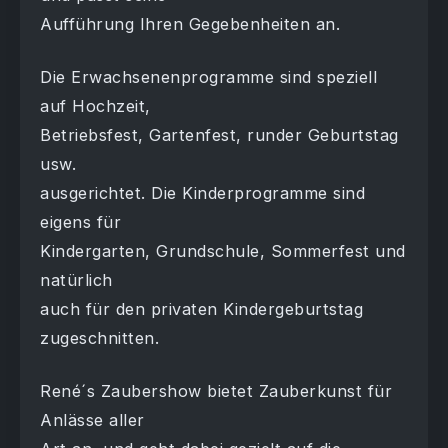
Aufführung Ihren Gegebenheiten an.
Die Erwachsenenprogramme sind speziell
auf Hochzeit,
Betriebsfest, Gartenfest, runder Geburtstag
usw.
ausgerichtet. Die Kinderprogramme sind
eigens für
Kindergarten, Grundschule, Sommerfest und
natürlich
auch für den privaten Kindergeburtstag
zugeschnitten.
René´s Zaubershow bietet Zauberkunst für
Anlässe aller