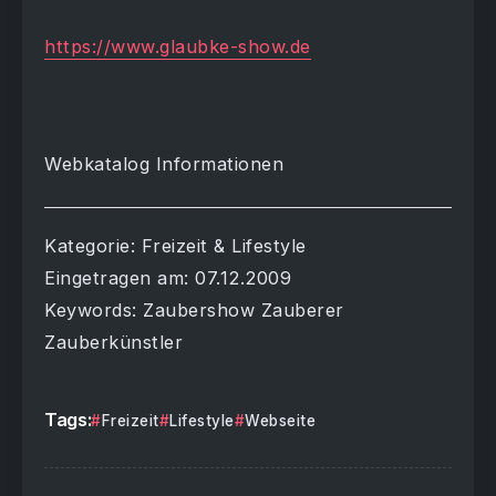
https://www.glaubke-show.de
Webkatalog Informationen
Kategorie: Freizeit & Lifestyle
Eingetragen am: 07.12.2009
Keywords: Zaubershow Zauberer
Zauberkünstler
Tags:
Freizeit
Lifestyle
Webseite