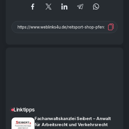
Linktipps
Fachanwaltskanzlei Seibert – Anwalt
für Arbeitsrecht und Verkehrsrecht