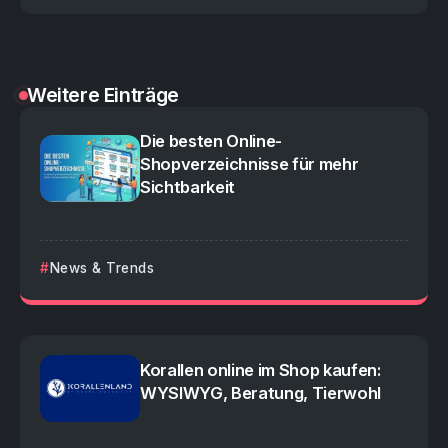
Weitere Einträge
Die besten Online-
Shopverzeichnisse für mehr
Sichtbarkeit
News & Trends
Korallen online im Shop kaufen:
WYSIWYG, Beratung, Tierwohl