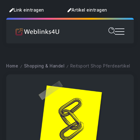
Link eintragen
Artikel eintragen
Home
Shopping & Handel
Reitsport Shop Pferdeartikel
/
/