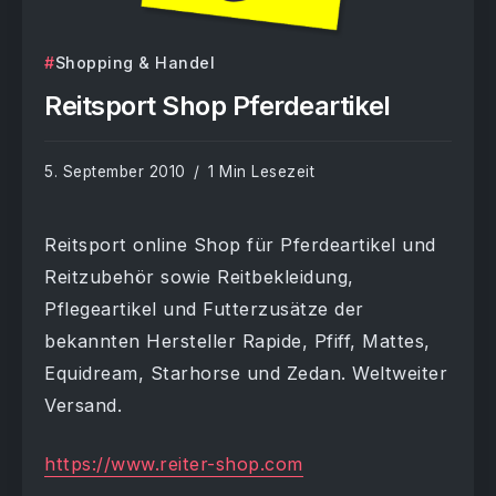
Shopping & Handel
Reitsport Shop Pferdeartikel
5. September 2010
1 Min Lesezeit
Reitsport online Shop für Pferdeartikel und
Reitzubehör sowie Reitbekleidung,
Pflegeartikel und Futterzusätze der
bekannten Hersteller Rapide, Pfiff, Mattes,
Equidream, Starhorse und Zedan. Weltweiter
Versand.
https://www.reiter-shop.com