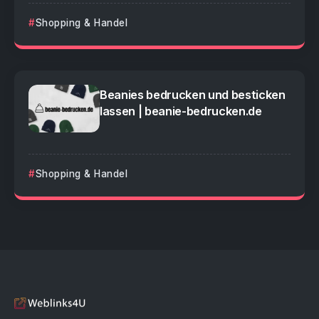
Shopping & Handel
Beanies bedrucken und besticken
lassen | beanie-bedrucken.de
Shopping & Handel