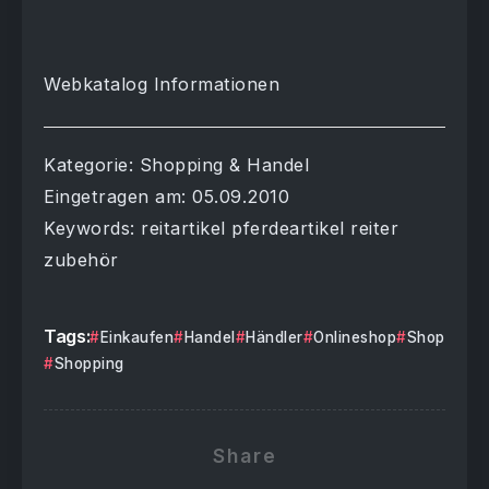
Webkatalog Informationen
Kategorie: Shopping & Handel
Eingetragen am: 05.09.2010
Keywords: reitartikel pferdeartikel reiter
zubehör
Tags:
Einkaufen
Handel
Händler
Onlineshop
Shop
Shopping
Share