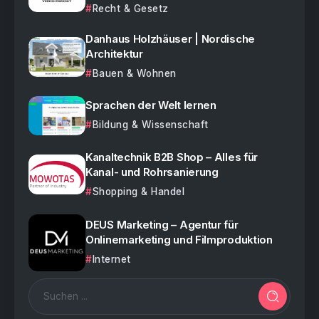
Recht & Gesetz
Danhaus Holzhäuser | Nordische
Architektur
Bauen & Wohnen
Sprachen der Welt lernen
Bildung & Wissenschaft
Kanaltechnik B2B Shop – Alles für
Kanal- und Rohrsanierung
Shopping & Handel
DEUS Marketing – Agentur für
Onlinemarketing und Filmproduktion
Internet