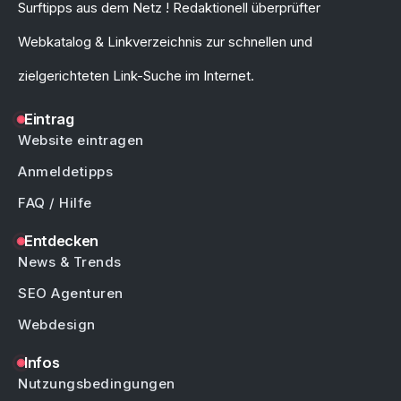
Surftipps aus dem Netz ! Redaktionell überprüfter
Webkatalog & Linkverzeichnis zur schnellen und
zielgerichteten Link-Suche im Internet.
Eintrag
Website eintragen
Anmeldetipps
FAQ / Hilfe
Entdecken
News & Trends
SEO Agenturen
Webdesign
Infos
Nutzungsbedingungen