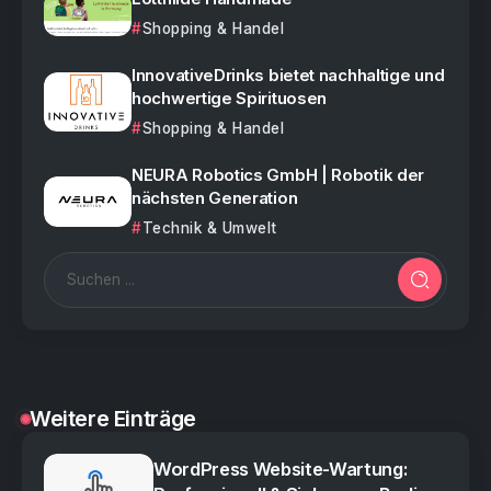
Shopping & Handel
InnovativeDrinks bietet nachhaltige und
hochwertige Spirituosen
Shopping & Handel
NEURA Robotics GmbH | Robotik der
nächsten Generation
Technik & Umwelt
Weitere Einträge
WordPress Website-Wartung: