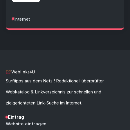
Internet
Surftipps aus dem Netz ! Redaktionell überprüfter
Webkatalog & Linkverzeichnis zur schnellen und
zielgerichteten Link-Suche im Internet.
Eintrag
Website eintragen