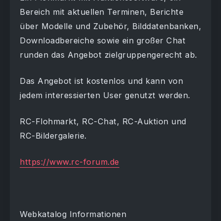
Bereich mit aktuellen Terminen, Berichte
über Modelle und Zubehör, Bilddatenbanken,
Downloadbereiche sowie ein großer Chat
runden das Angebot zielgruppengerecht ab.
Das Angebot ist kostenlos und kann von
jedem interessierten User genutzt werden.
RC-Flohmarkt, RC-Chat, RC-Auktion und
RC-Bildergalerie.
https://www.rc-forum.de
Webkatalog Informationen