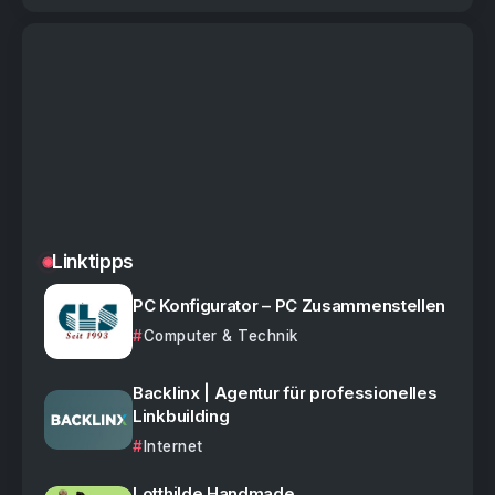
Linktipps
PC Konfigurator – PC Zusammenstellen
Computer & Technik
Backlinx | Agentur für professionelles
Linkbuilding
Internet
Lotthilde Handmade