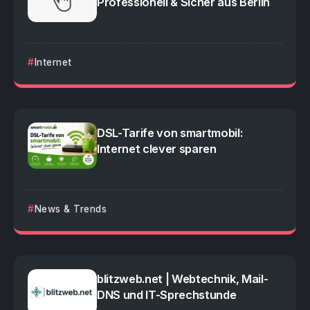
Professionell & Sicher aus Berlin
Internet
DSL-Tarife von smartmobil:
Internet clever sparen
News & Trends
blitzweb.net | Webtechnik, Mail-
DNS und IT-Sprechstunde