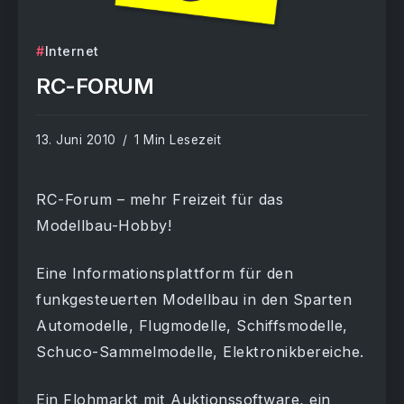
Internet
RC-FORUM
13. Juni 2010
1 Min Lesezeit
RC-Forum – mehr Freizeit für das
Modellbau-Hobby!
Eine Informationsplattform für den
funkgesteuerten Modellbau in den Sparten
Automodelle, Flugmodelle, Schiffsmodelle,
Schuco-Sammelmodelle, Elektronikbereiche.
Ein Flohmarkt mit Auktionssoftware, ein