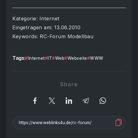
Kategorie: Internet
Eingetragen am: 13.06.2010
Keywords: RC-Forum Modellbau
Tags:
Internet
IT
Web
Webseite
WWW
Share