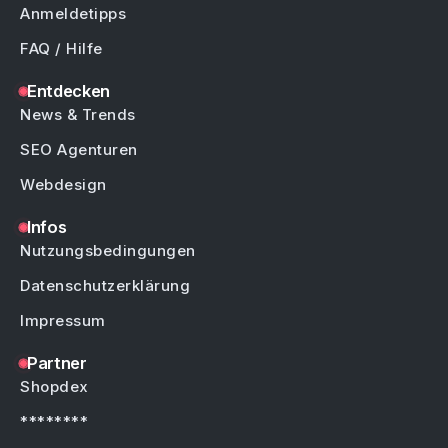
Anmeldetipps
FAQ / Hilfe
Entdecken
News & Trends
SEO Agenturen
Webdesign
Infos
Nutzungsbedingungen
Datenschutzerklärung
Impressum
Partner
Shopdex
********