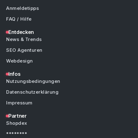
Anmeldetipps
FAQ / Hilfe
Entdecken
News & Trends
SEO Agenturen
Webdesign
Infos
Nutzungsbedingungen
Datenschutzerklärung
Impressum
Partner
Shopdex
********