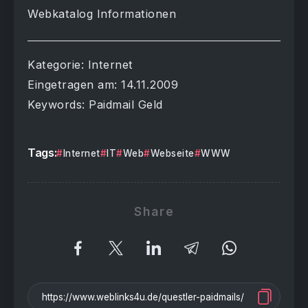
Webkatalog Informationen
Kategorie: Internet
Eingetragen am: 14.11.2009
Keywords: Paidmail Geld
Tags:
Internet
IT
Web
Webseite
WWW
Share