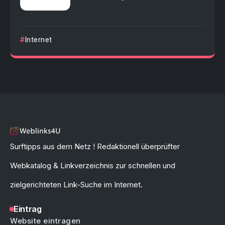
Internet
Surftipps aus dem Netz ! Redaktionell überprüfter
Webkatalog & Linkverzeichnis zur schnellen und
zielgerichteten Link-Suche im Internet.
Eintrag
Website eintragen