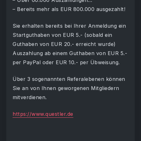
– Über 60.000 Auszahlungen…
– Bereits mehr als EUR 800.000 ausgezahlt!
Sie erhalten bereits bei Ihrer Anmeldung ein
Startguthaben von EUR 5.- (sobald ein
Guthaben von EUR 20.- erreicht wurde)
Auszahlung ab einem Guthaben von EUR 5.-
per PayPal oder EUR 10.- per Übweisung.
Über 3 sogenannten Referalebenen können
Sie an von Ihnen geworgenen Mitgliedern
mitverdienen.
https://www.questler.de