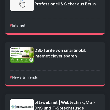
Professionell & Sicher aus Berlin
Internet
DSL-Tarife von smartmobil:
Internet clever sparen
News & Trends
blitzweb.net | Webtechnik, Mail-
DNS und IT-Sprechstunde