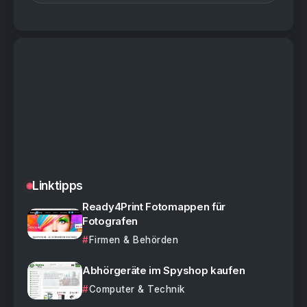
Linktipps
Ready4Print Fotomappen für
Fotografen
Firmen & Behörden
Abhörgeräte im Spyshop kaufen
Computer & Technik