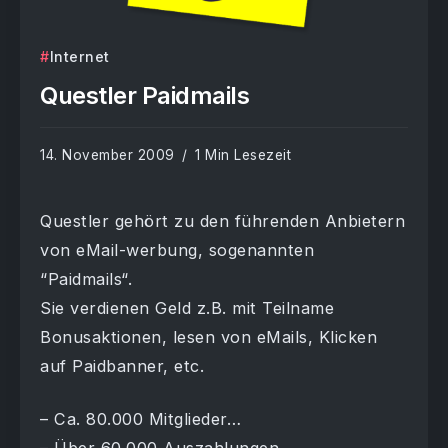
Internet
Questler Paidmails
14. November 2009
1 Min Lesezeit
Questler gehört zu den führenden Anbietern
von eMail-werbung, sogenannten
“Paidmails“.
Sie verdienen Geld z.B. mit Teilname
Bonusaktionen, lesen von eMails, Klicken
auf Paidbanner, etc.
– Ca. 80.000 Mitglieder…