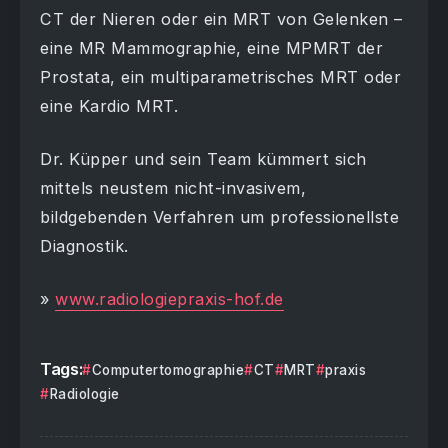
CT der Nieren oder ein MRT von Gelenken –
eine MR Mammographie, eine MPMRT der
Prostata, ein multiparametrisches MRT oder
eine Kardio MRT.
Dr. Küpper und sein Team kümmert sich
mittels neustem nicht-invasivem,
bildgebenden Verfahren um professionellste
Diagnostik.
»
www.radiologiepraxis-hof.de
Tags:
Computertomographie
CT
MRT
praxis
Radiologie