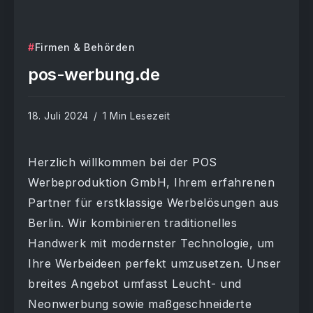
Firmen & Behörden
pos-werbung.de
18. Juli 2024
1 Min Lesezeit
Herzlich willkommen bei der POS
Werbeproduktion GmbH, Ihrem erfahrenen
Partner für erstklassige Werbelösungen aus
Berlin. Wir kombinieren traditionelles
Handwerk mit modernster Technologie, um
Ihre Werbeideen perfekt umzusetzen. Unser
breites Angebot umfasst Leucht- und
Neonwerbung sowie maßgeschneiderte