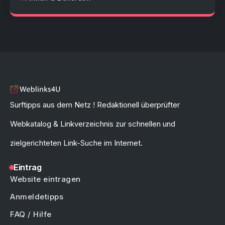
Surftipps aus dem Netz ! Redaktionell überprüfter
Webkatalog & Linkverzeichnis zur schnellen und
zielgerichteten Link-Suche im Internet.
Eintrag
Website eintragen
Anmeldetipps
FAQ / Hilfe