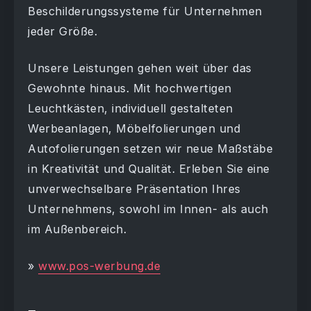
Beschilderungssysteme für Unternehmen
jeder Größe.
Unsere Leistungen gehen weit über das
Gewohnte hinaus. Mit hochwertigen
Leuchtkästen, individuell gestalteten
Werbeanlagen, Möbelfolierungen und
Autofolierungen setzen wir neue Maßstäbe
in Kreativität und Qualität. Erleben Sie eine
unverwechselbare Präsentation Ihres
Unternehmens, sowohl im Innen- als auch
im Außenbereich.
»
www.pos-werbung.de