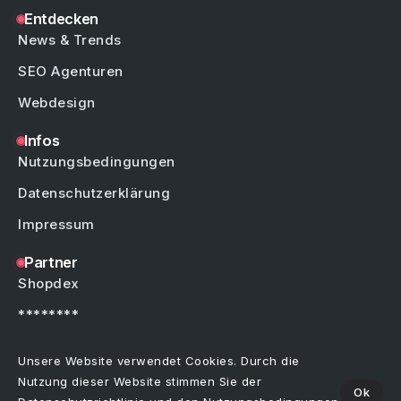
Entdecken
News & Trends
SEO Agenturen
Webdesign
Infos
Nutzungsbedingungen
Datenschutzerklärung
Impressum
Partner
Shopdex
********
********
Unsere Website verwendet Cookies. Durch die
Nutzung dieser Website stimmen Sie der
Ok