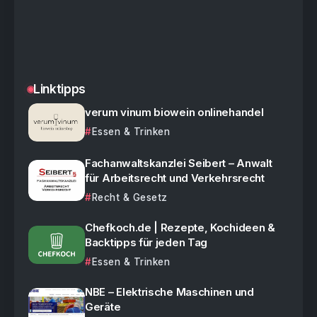
Linktipps
verum vinum biowein onlinehandel
Essen & Trinken
Fachanwaltskanzlei Seibert – Anwalt
für Arbeitsrecht und Verkehrsrecht
Recht & Gesetz
Chefkoch.de | Rezepte, Kochideen &
Backtipps für jeden Tag
Essen & Trinken
NBE – Elektrische Maschinen und
Geräte