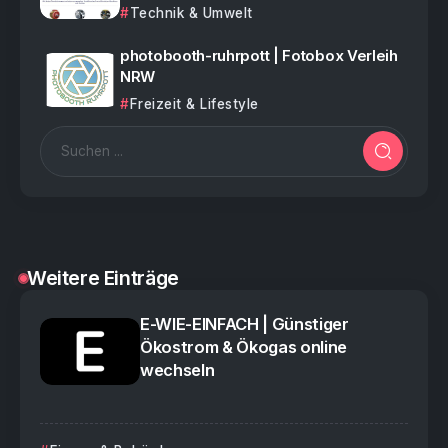
Technik & Umwelt
photobooth-ruhrpott | Fotobox Verleih
NRW
Freizeit & Lifestyle
Weitere Einträge
E-WIE-EINFACH | Günstiger
Ökostrom & Ökogas online
wechseln