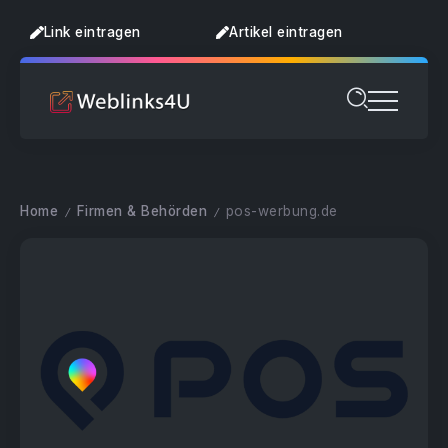
Link eintragen
Artikel eintragen
Home
Firmen & Behörden
pos-werbung.de
/
/