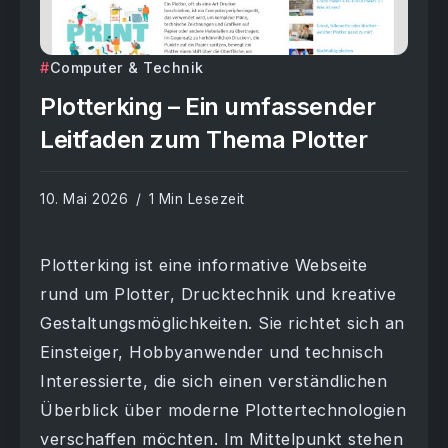
Computer & Technik
Plotterking – Ein umfassender
Leitfaden zum Thema Plotter
10. Mai 2026
1 Min Lesezeit
Plotterking ist eine informative Webseite
rund um Plotter, Drucktechnik und kreative
Gestaltungsmöglichkeiten. Sie richtet sich an
Einsteiger, Hobbyanwender und technisch
Interessierte, die sich einen verständlichen
Überblick über moderne Plottertechnologien
verschaffen möchten. Im Mittelpunkt stehen