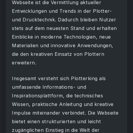
Webseite ist die Vermittlung aktueller
Entwicklungen und Trends in der Plotter-
und Drucktechnik. Dadurch bleiben Nutzer
stets auf dem neuesten Stand und erhalten
Einblicke in moderne Technologien, neue
Materialien und innovative Anwendungen,
die den kreativen Einsatz von Plottern
erweitern.
Insgesamt versteht sich Plotterking als
umfassende Informations- und
Inspirationsplattform, die technisches
Wissen, praktische Anleitung und kreative
Impulse miteinander verbindet. Die Webseite
bietet einen strukturierten und leicht
zugänglichen Einstieg in die Welt der