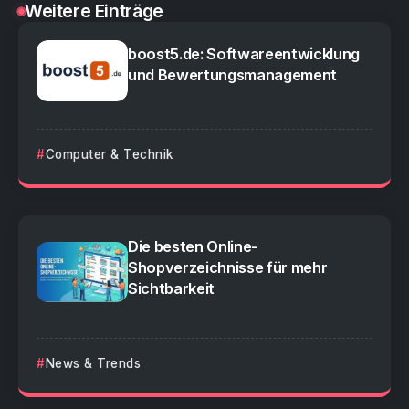
Weitere Einträge
boost5.de: Softwareentwicklung
und Bewertungsmanagement
Computer & Technik
Die besten Online-
Shopverzeichnisse für mehr
Sichtbarkeit
News & Trends