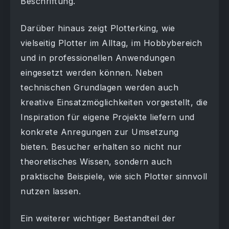
Beschriftung.
Darüber hinaus zeigt Plotterking, wie
vielseitig Plotter im Alltag, im Hobbybereich
und in professionellen Anwendungen
eingesetzt werden können. Neben
technischen Grundlagen werden auch
kreative Einsatzmöglichkeiten vorgestellt, die
Inspiration für eigene Projekte liefern und
konkrete Anregungen zur Umsetzung
bieten. Besucher erhalten so nicht nur
theoretisches Wissen, sondern auch
praktische Beispiele, wie sich Plotter sinnvoll
nutzen lassen.
Ein weiterer wichtiger Bestandteil der