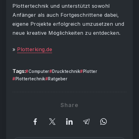
Plottertechnik und unterstützt sowohl
Anfänger als auch Fortgeschrittene dabei,
eigene Projekte erfolgreich umzusetzen und
neue kreative Möglichkeiten zu entdecken.
»
Plotterking.de
Tags:
Computer
Drucktechnik
Plotter
Plottertechnik
Ratgeber
Share