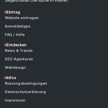
zielgerichteten Link-Suche im Internet.
Eintrag
Website eintragen
Anmeldetipps
FAQ / Hilfe
Entdecken
News & Trends
SEO Agenturen
Webdesign
Infos
Nutzungsbedingungen
Datenschutzerklärung
Impressum