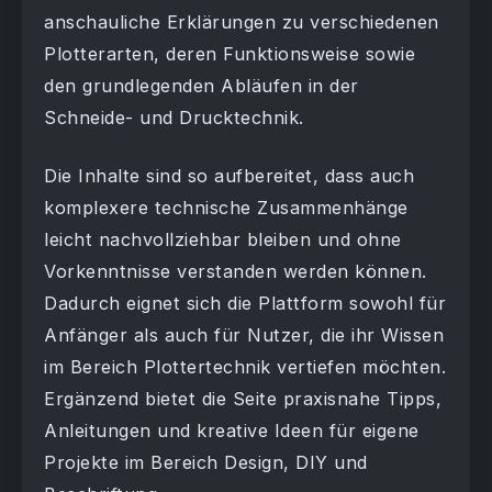
anschauliche Erklärungen zu verschiedenen
Plotterarten, deren Funktionsweise sowie
den grundlegenden Abläufen in der
Schneide- und Drucktechnik.
Die Inhalte sind so aufbereitet, dass auch
komplexere technische Zusammenhänge
leicht nachvollziehbar bleiben und ohne
Vorkenntnisse verstanden werden können.
Dadurch eignet sich die Plattform sowohl für
Anfänger als auch für Nutzer, die ihr Wissen
im Bereich Plottertechnik vertiefen möchten.
Ergänzend bietet die Seite praxisnahe Tipps,
Anleitungen und kreative Ideen für eigene
Projekte im Bereich Design, DIY und