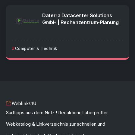
Daterra Datacenter Solutions
GmbH | Rechenzentrum-Planung
Computer & Technik
Surftipps aus dem Netz ! Redaktionell überprüfter
Webkatalog & Linkverzeichnis zur schnellen und