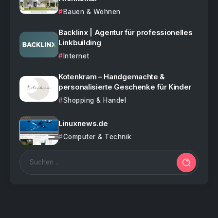
Bauen & Wohnen
Backlinx | Agentur für professionelles
Linkbuilding
Internet
Kotenkram – Handgemachte &
personalisierte Geschenke für Kinder
Shopping & Handel
Linuxnews.de
Computer & Technik