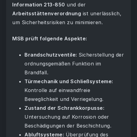
Information 213-850
und der
Arbeitsstättenverordnung
ist unerlässlich,
um Sicherheitsrisiken zu minimieren.
MSB prüft folgende Aspekte:
Brandschutzventile:
Sicherstellung der
ordnungsgemäßen Funktion im
Brandfall.
Türmechanik und Schließsysteme:
Kontrolle auf einwandfreie
Beweglichkeit und Verriegelung.
Zustand der Schrankkorpusse:
Untersuchung auf Korrosion oder
Beschädigungen der Beschichtung.
Abluftsysteme:
Überprüfung des