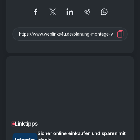
Linktipps
Sicher online einkaufen und sparen mit
idealo