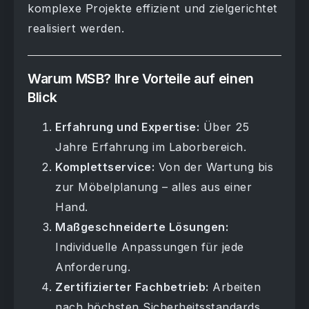
komplexe Projekte effizient und zielgerichtet
realisiert werden.
Warum MSB? Ihre Vorteile auf einen
Blick
Erfahrung und Expertise:
Über 25
Jahre Erfahrung im Laborbereich.
Komplettservice:
Von der Wartung bis
zur Möbelplanung – alles aus einer
Hand.
Maßgeschneiderte Lösungen:
Individuelle Anpassungen für jede
Anforderung.
Zertifizierter Fachbetrieb:
Arbeiten
nach höchsten Sicherheitsstandards