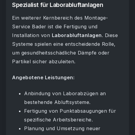
Spezialist für Laborabluftanlagen
Ein weiterer Kernbereich des Montage-
Service Bader ist die Fertigung und
Installation von
Laborabluftanlagen
. Diese
Systeme spielen eine entscheidende Rolle,
um gesundheitsschädliche Dämpfe oder
Partikel sicher abzuleiten.
Angebotene Leistungen:
Anbindung von Laborabzügen an
bestehende Abluftsysteme.
Fertigung von Punktabsaugungen für
spezifische Arbeitsbereiche.
Planung und Umsetzung neuer