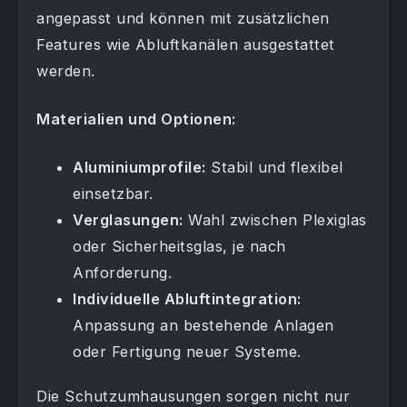
angepasst und können mit zusätzlichen
Features wie Abluftkanälen ausgestattet
werden.
Materialien und Optionen:
Aluminiumprofile:
Stabil und flexibel
einsetzbar.
Verglasungen:
Wahl zwischen Plexiglas
oder Sicherheitsglas, je nach
Anforderung.
Individuelle Abluftintegration:
Anpassung an bestehende Anlagen
oder Fertigung neuer Systeme.
Die Schutzumhausungen sorgen nicht nur