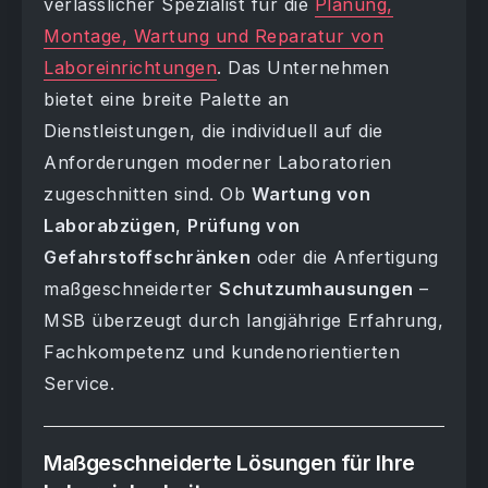
verlässlicher Spezialist für die
Planung,
Montage, Wartung und Reparatur von
Laboreinrichtungen
. Das Unternehmen
bietet eine breite Palette an
Dienstleistungen, die individuell auf die
Anforderungen moderner Laboratorien
zugeschnitten sind. Ob
Wartung von
Laborabzügen
,
Prüfung von
Gefahrstoffschränken
oder die Anfertigung
maßgeschneiderter
Schutzumhausungen
–
MSB überzeugt durch langjährige Erfahrung,
Fachkompetenz und kundenorientierten
Service.
Maßgeschneiderte Lösungen für Ihre