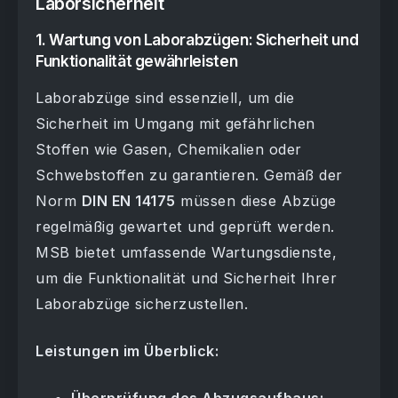
Laborsicherheit
1. Wartung von Laborabzügen: Sicherheit und
Funktionalität gewährleisten
Laborabzüge sind essenziell, um die
Sicherheit im Umgang mit gefährlichen
Stoffen wie Gasen, Chemikalien oder
Schwebstoffen zu garantieren. Gemäß der
Norm
DIN EN 14175
müssen diese Abzüge
regelmäßig gewartet und geprüft werden.
MSB bietet umfassende Wartungsdienste,
um die Funktionalität und Sicherheit Ihrer
Laborabzüge sicherzustellen.
Leistungen im Überblick: