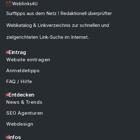
Surftipps aus dem Netz ! Redaktionell überprüfter
Webkatalog & Linkverzeichnis zur schnellen und
zielgerichteten Link-Suche im Internet.
Eintrag
Website eintragen
Anmeldetipps
FAQ / Hilfe
Entdecken
News & Trends
SEO Agenturen
Webdesign
Infos