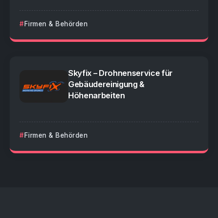
Firmen & Behörden
Skyfix – Drohnenservice für
Gebäudereinigung &
Höhenarbeiten
Firmen & Behörden