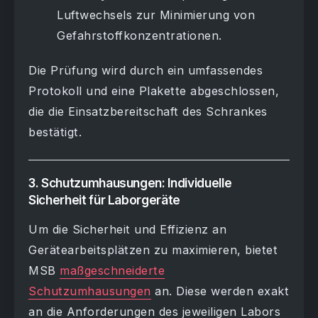
Luftwechsels zur Minimierung von
Gefahrstoffkonzentrationen.
Die Prüfung wird durch ein umfassendes
Protokoll und eine Plakette abgeschlossen,
die die Einsatzbereitschaft des Schrankes
bestätigt.
3. Schutzumhausungen: Individuelle
Sicherheit für Laborgeräte
Um die Sicherheit und Effizienz an
Gerätearbeitsplätzen zu maximieren, bietet
MSB
maßgeschneiderte
Schutzumhausungen
an. Diese werden exakt
an die Anforderungen des jeweiligen Labors