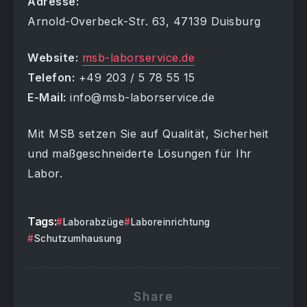
Adresse:
Arnold-Overbeck-Str. 63, 47139 Duisburg
Website:
msb-laborservice.de
Telefon:
+49 203 / 5 78 55 15
E-Mail:
info@msb-laborservice.de
Mit MSB setzen Sie auf Qualität, Sicherheit
und maßgeschneiderte Lösungen für Ihr
Labor.
Tags:
Laborabzüge
Laboreinrichtung
Schutzumhausung
Share