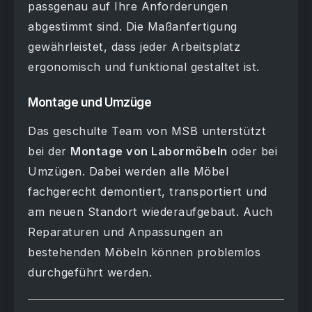
passgenau auf Ihre Anforderungen
abgestimmt sind. Die Maßanfertigung
gewährleistet, dass jeder Arbeitsplatz
ergonomisch und funktional gestaltet ist.
Montage und Umzüge
Das geschulte Team von MSB unterstützt
bei der
Montage von Labormöbeln
oder bei
Umzügen. Dabei werden alle Möbel
fachgerecht demontiert, transportiert und
am neuen Standort wiederaufgebaut. Auch
Reparaturen und Anpassungen an
bestehenden Möbeln können problemlos
durchgeführt werden.