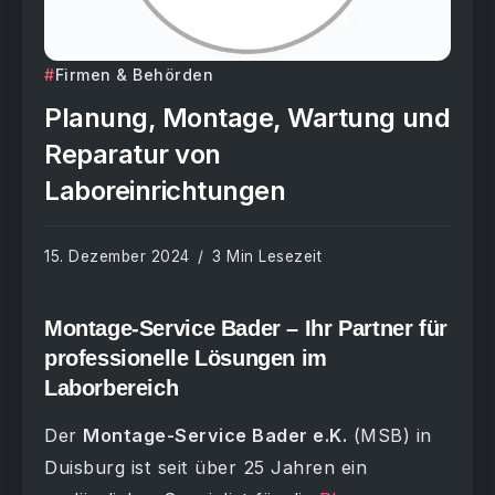
Firmen & Behörden
Planung, Montage, Wartung und
Reparatur von
Laboreinrichtungen
15. Dezember 2024
3 Min Lesezeit
Montage-Service Bader – Ihr Partner für
professionelle Lösungen im
Laborbereich
Der
Montage-Service Bader e.K.
(MSB) in
Duisburg ist seit über 25 Jahren ein