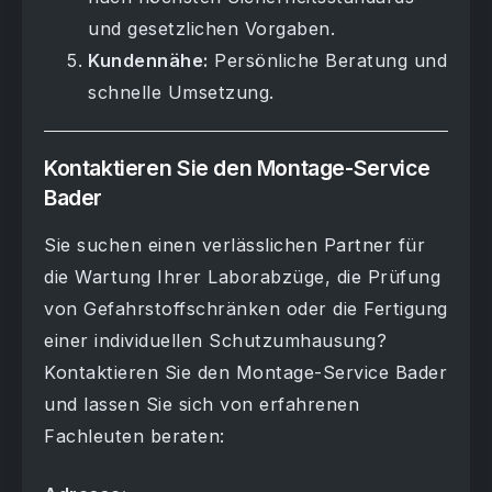
und gesetzlichen Vorgaben.
Kundennähe:
Persönliche Beratung und
schnelle Umsetzung.
Kontaktieren Sie den Montage-Service
Bader
Sie suchen einen verlässlichen Partner für
die Wartung Ihrer Laborabzüge, die Prüfung
von Gefahrstoffschränken oder die Fertigung
einer individuellen Schutzumhausung?
Kontaktieren Sie den Montage-Service Bader
und lassen Sie sich von erfahrenen
Fachleuten beraten: