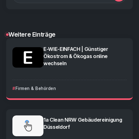
Weitere Einträge
E-WIE-EINFACH | Günstiger
Ökostrom & Ökogas online
wechseln
Firmen & Behörden
1a Clean NRW Gebäudereinigung
Düsseldorf