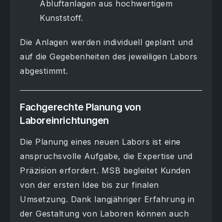
Abluftanlagen aus hochwertigem
Kunststoff.
Die Anlagen werden individuell geplant und
auf die Gegebenheiten des jeweiligen Labors
abgestimmt.
Fachgerechte Planung von
Laboreinrichtungen
Die Planung eines neuen Labors ist eine
anspruchsvolle Aufgabe, die Expertise und
Präzision erfordert. MSB begleitet Kunden
von der ersten Idee bis zur finalen
Umsetzung. Dank langjähriger Erfahrung in
der Gestaltung von Laboren können auch