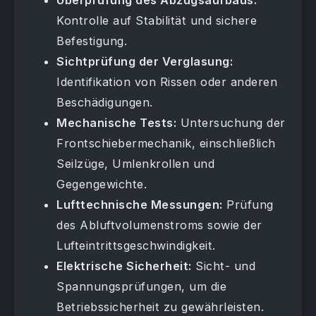
Überprüfung des Abzugsaufbaus:
Kontrolle auf Stabilität und sichere
Befestigung.
Sichtprüfung der Verglasung:
Identifikation von Rissen oder anderen
Beschädigungen.
Mechanische Tests:
Untersuchung der
Frontschiebermechanik, einschließlich
Seilzüge, Umlenkrollen und
Gegengewichte.
Lufttechnische Messungen:
Prüfung
des Abluftvolumenstroms sowie der
Lufteintrittsgeschwindigkeit.
Elektrische Sicherheit:
Sicht- und
Spannungsprüfungen, um die
Betriebssicherheit zu gewährleisten.