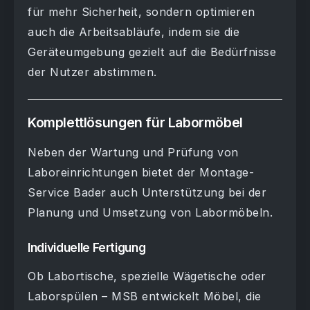
für mehr Sicherheit, sondern optimieren
auch die Arbeitsabläufe, indem sie die
Geräteumgebung gezielt auf die Bedürfnisse
der Nutzer abstimmen.
Komplettlösungen für Labormöbel
Neben der Wartung und Prüfung von
Laboreinrichtungen bietet der Montage-
Service Bader auch Unterstützung bei der
Planung und Umsetzung von Labormöbeln.
Individuelle Fertigung
Ob Labortische, spezielle Wägetische oder
Laborspülen – MSB entwickelt Möbel, die