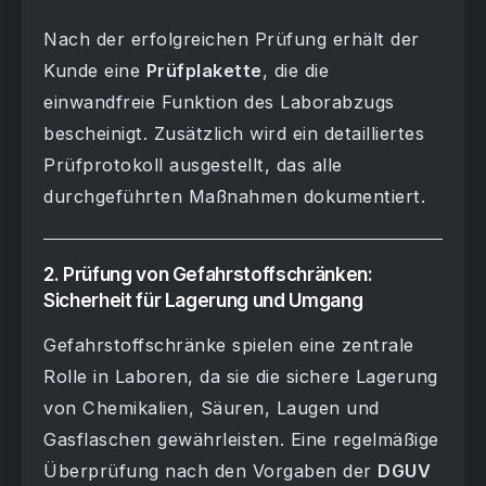
Nach der erfolgreichen Prüfung erhält der
Kunde eine
Prüfplakette
, die die
einwandfreie Funktion des Laborabzugs
bescheinigt. Zusätzlich wird ein detailliertes
Prüfprotokoll ausgestellt, das alle
durchgeführten Maßnahmen dokumentiert.
2. Prüfung von Gefahrstoffschränken:
Sicherheit für Lagerung und Umgang
Gefahrstoffschränke spielen eine zentrale
Rolle in Laboren, da sie die sichere Lagerung
von Chemikalien, Säuren, Laugen und
Gasflaschen gewährleisten. Eine regelmäßige
Überprüfung nach den Vorgaben der
DGUV