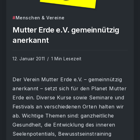
Menschen & Vereine
Mutter Erde e.V. gemeinnützig
anerkannt
12. Januar 2011
1 Min Lesezeit
Der Verein Mutter Erde e.V. – gemeinnützig
anerkannt – setzt sich für den Planet Mutter
Erde ein. Diverse Kurse sowie Seminare und
Festivals an verschiedenen Orten halten wir
ab. Wichtige Themen sind: ganzheitliche
Gesundheit, die Entwicklung des inneren
Seelenpotentials, Bewusstseinstraining