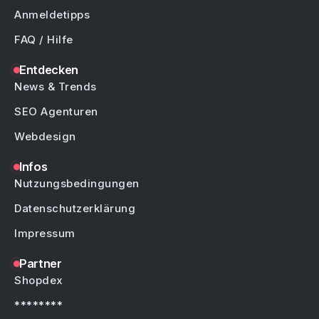
Anmeldetipps
FAQ / Hilfe
Entdecken
News & Trends
SEO Agenturen
Webdesign
Infos
Nutzungsbedingungen
Datenschutzerklärung
Impressum
Partner
Shopdex
********