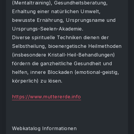
(Mentaltraining), Gesundheitsberatung,
Erhaltung einer natürlichen Umwelt,
bewusste Ernährung, Ursprungsname und
Ursprungs-Seelen-Akademie.
Diverse spirituelle Techniken dienen der
Selbstheilung, bioenergetische Heilmethoden
(insbesondere Kristall-Heil-Behandlungen)
fördern die ganzheitliche Gesundheit und
helfen, innere Blockaden (emotional-geistig,
körperlich) zu lösen.
https://www.muttererde.info
Webkatalog Informationen