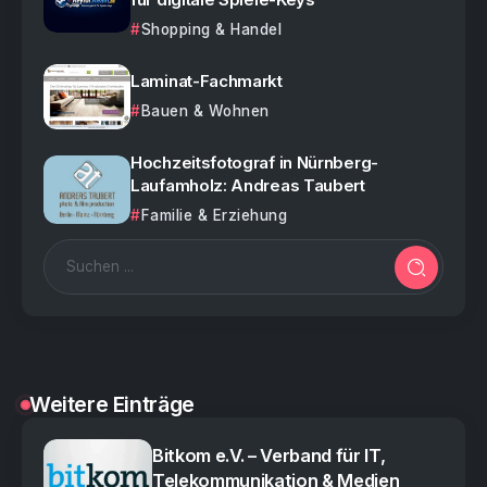
Shopping & Handel
Laminat-Fachmarkt
Bauen & Wohnen
Hochzeitsfotograf in Nürnberg-
Laufamholz: Andreas Taubert
Familie & Erziehung
Weitere Einträge
Bitkom e.V. – Verband für IT,
Telekommunikation & Medien