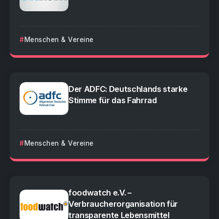
Menschen & Vereine
Der ADFC: Deutschlands starke
Stimme für das Fahrrad
Menschen & Vereine
foodwatch e.V. –
Verbraucherorganisation für
transparente Lebensmittel