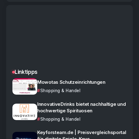
Linktipps
Mowotas Schutzeinrichtungen
Shopping & Handel
InnovativeDrinks bietet nachhaltige und
hochwertige Spirituosen
Shopping & Handel
Keyforsteam.de | Preisvergleichsportal
für digitale Spiele-Keys