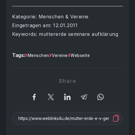
Kategorie: Menschen & Vereine
Eingetragen am: 12.01.2011
Keywords: muttererde seminare aufklärung
Tags:
Menschen
Vereine
Webseite
Share