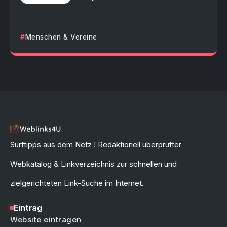
Menschen & Vereine
Surftipps aus dem Netz ! Redaktionell überprüfter
Webkatalog & Linkverzeichnis zur schnellen und
zielgerichteten Link-Suche im Internet.
Eintrag
Website eintragen