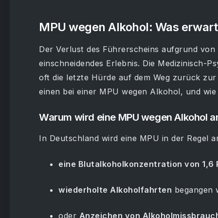
MPU wegen Alkohol: Was erwartet
Der Verlust des Führerscheins aufgrund von A
einschneidendes Erlebnis. Die Medizinisch-P
oft die letzte Hürde auf dem Weg zurück zur
einen bei einer MPU wegen Alkohol, und wie
Warum wird eine MPU wegen Alkohol a
In Deutschland wird eine MPU in der Regel 
eine Blutalkoholkonzentration von 1,6 
wiederholte Alkoholfahrten
begangen 
oder
Anzeichen von Alkoholmissbrauch