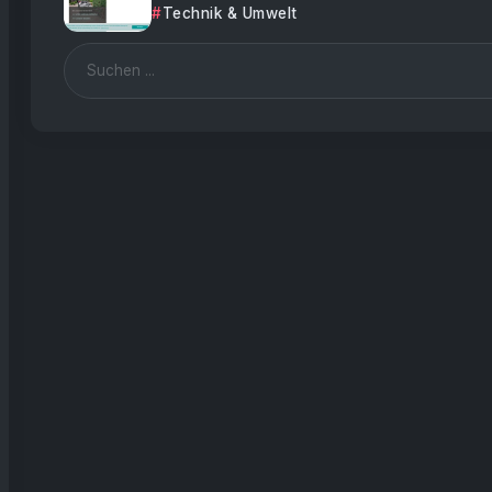
Technik & Umwelt