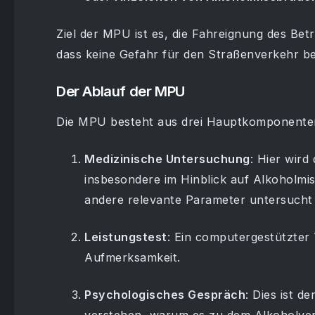
Ziel der MPU ist es, die Fahreignung des Bet
dass keine Gefahr für den Straßenverkehr be
Der Ablauf der MPU
Die MPU besteht aus drei Hauptkomponente
Medizinische Untersuchung
: Hier wird
insbesondere im Hinblick auf Alkoholm
andere relevante Parameter untersucht
Leistungstest
: Ein computergestützter 
Aufmerksamkeit.
Psychologisches Gespräch
: Dies ist d