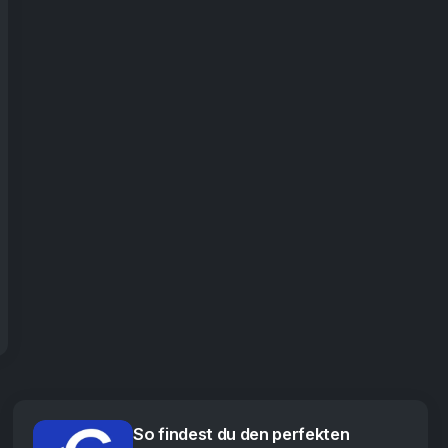
So findest du den perfekten