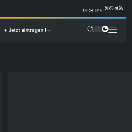
Folge uns :
+ Jetzt eintragen !