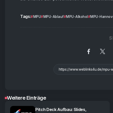
Tags:
MPU
MPU-Ablauf
MPU-Alkohol
MPU-Hannov
S
Weitere Einträge
Pitch Deck Aufbau: Slides,