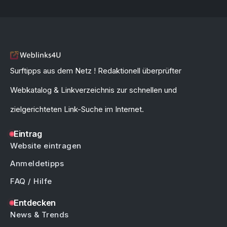
Surftipps aus dem Netz ! Redaktionell überprüfter
Webkatalog & Linkverzeichnis zur schnellen und
zielgerichteten Link-Suche im Internet.
Eintrag
Website eintragen
Anmeldetipps
FAQ / Hilfe
Entdecken
News & Trends