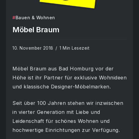
Bauen & Wohnen
Möbel Braum
10. November 2018
1 Min Lesezeit
Möbel Braum aus Bad Homburg vor der
Höhe ist ihr Partner für exklusive Wohnideen
und klassische Designer-Möbelmarken.
Seit über 100 Jahren stehen wir inzwischen
in vierter Generation mit Liebe und
Leidenschaft für schönes Wohnen und
hochwertige Einrichtungen zur Verfügung.