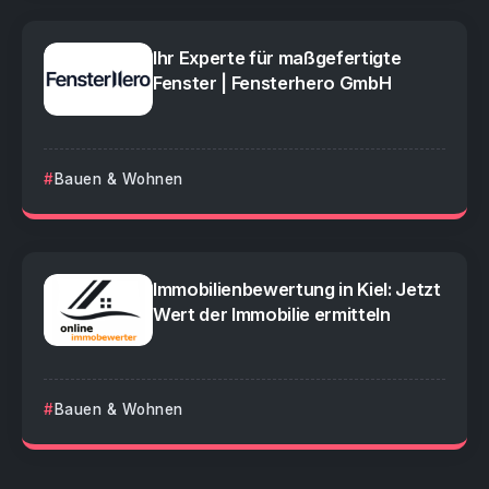
Ihr Experte für maßgefertigte
Fenster | Fensterhero GmbH
Bauen & Wohnen
Immobilienbewertung in Kiel: Jetzt
Wert der Immobilie ermitteln
Bauen & Wohnen