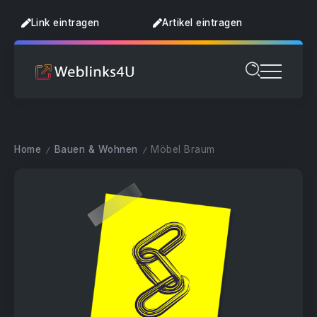
Link eintragen
Artikel eintragen
Home
Bauen & Wohnen
Möbel Braum
/
/