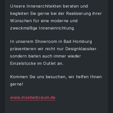
Unsere Innenarchitekten beraten und
begleiten Sie gerne bei der Realisierung ihrer
Wünschen für eine moderne und
zweckmäßige Inneneinrichtung.
In unserem Showroom in Bad Homburg
präsentieren wir nicht nur Designklassiker
sondern bieten auch immer wieder
Einzelstücke im Outlet an.
Kommen Sie uns besuchen, wir helfen Ihnen
gerne!
www.moebelbraum.de