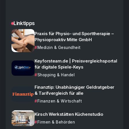
Linktipps
Praxis für Physio- und Sporttherapie –
Physioproaktiv Mitte GmbH
Medizin & Gesundheit
Keyforsteam.de | Preisvergleichsportal
für digitale Spiele-Keys
Shopping & Handel
Finanztip: Unabhängiger Geldratgeber
& Tarifvergleich für alle
Finanzen & Wirtschaft
Kirsch Werkstätten Küchenstudio
Firmen & Behörden