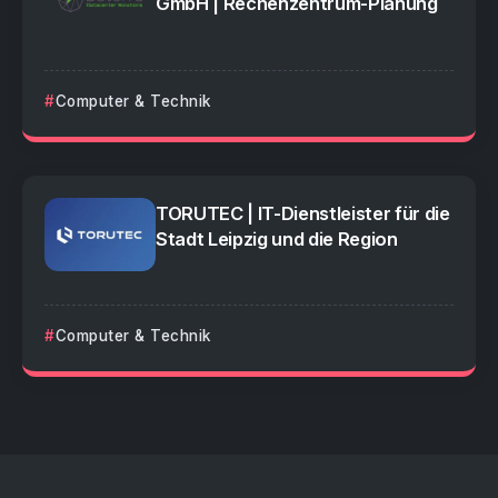
GmbH | Rechenzentrum-Planung
Computer & Technik
TORUTEC | IT-Dienstleister für die
Stadt Leipzig und die Region
Computer & Technik