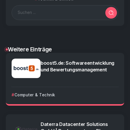
Weitere Einträge
boost5.de: Softwareentwicklung
und Bewertungsmanagement
Computer & Technik
Daterra Datacenter Solutions