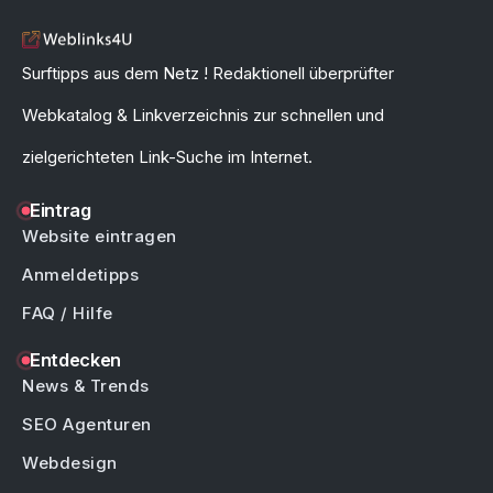
Surftipps aus dem Netz ! Redaktionell überprüfter
Webkatalog & Linkverzeichnis zur schnellen und
zielgerichteten Link-Suche im Internet.
Eintrag
Website eintragen
Anmeldetipps
FAQ / Hilfe
Entdecken
News & Trends
SEO Agenturen
Webdesign