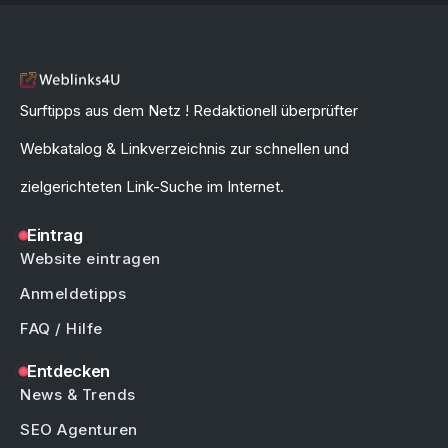
Surftipps aus dem Netz ! Redaktionell überprüfter
Webkatalog & Linkverzeichnis zur schnellen und
zielgerichteten Link-Suche im Internet.
Eintrag
Website eintragen
Anmeldetipps
FAQ / Hilfe
Entdecken
News & Trends
SEO Agenturen