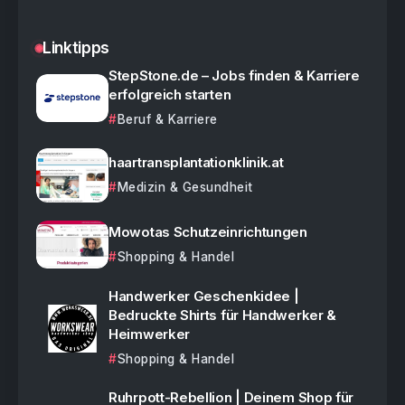
Linktipps
StepStone.de – Jobs finden & Karriere
erfolgreich starten
Beruf & Karriere
haartransplantationklinik.at
Medizin & Gesundheit
Mowotas Schutzeinrichtungen
Shopping & Handel
Handwerker Geschenkidee |
Bedruckte Shirts für Handwerker &
Heimwerker
Shopping & Handel
Ruhrpott-Rebellion | Deinem Shop für