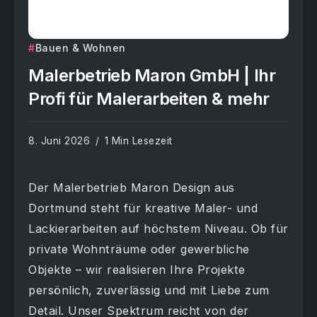
Bauen & Wohnen
Malerbetrieb Maron GmbH | Ihr
Profi für Malerarbeiten & mehr
8. Juni 2026
1 Min Lesezeit
Der Malerbetrieb Maron Design aus
Dortmund steht für kreative Maler- und
Lackierarbeiten auf höchstem Niveau. Ob für
private Wohnträume oder gewerbliche
Objekte – wir realisieren Ihre Projekte
persönlich, zuverlässig und mit Liebe zum
Detail. Unser Spektrum reicht von der