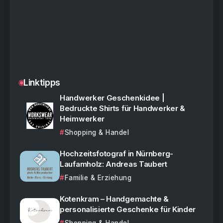
Linktipps
Handwerker Geschenkidee |
Bedruckte Shirts für Handwerker &
Heimwerker
Shopping & Handel
Hochzeitsfotograf in Nürnberg-
Laufamholz: Andreas Taubert
Familie & Erziehung
Kotenkram – Handgemachte &
personalisierte Geschenke für Kinder