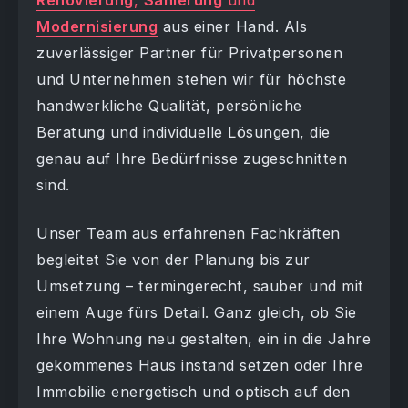
Renovierung
,
Sanierung
und
Modernisierung
aus einer Hand. Als
zuverlässiger Partner für Privatpersonen
und Unternehmen stehen wir für höchste
handwerkliche Qualität, persönliche
Beratung und individuelle Lösungen, die
genau auf Ihre Bedürfnisse zugeschnitten
sind.
Unser Team aus erfahrenen Fachkräften
begleitet Sie von der Planung bis zur
Umsetzung – termingerecht, sauber und mit
einem Auge fürs Detail. Ganz gleich, ob Sie
Ihre Wohnung neu gestalten, ein in die Jahre
gekommenes Haus instand setzen oder Ihre
Immobilie energetisch und optisch auf den