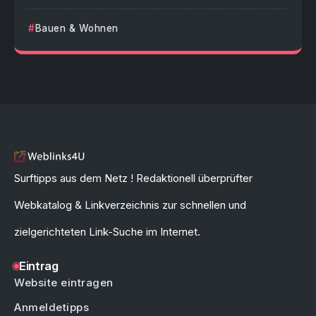
Bauen & Wohnen
Surftipps aus dem Netz ! Redaktionell überprüfter
Webkatalog & Linkverzeichnis zur schnellen und
zielgerichteten Link-Suche im Internet.
Eintrag
Website eintragen
Anmeldetipps