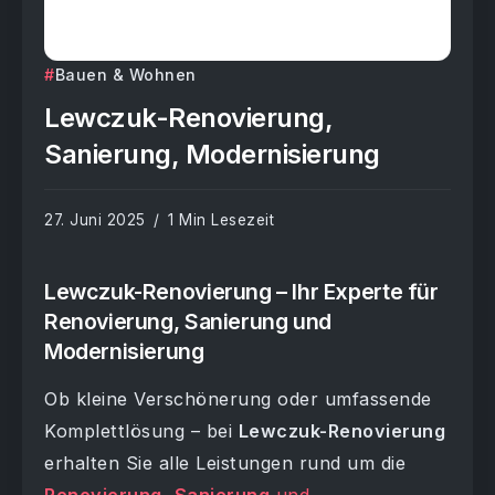
Bauen & Wohnen
Lewczuk-Renovierung,
Sanierung, Modernisierung
27. Juni 2025
1 Min Lesezeit
Lewczuk-Renovierung – Ihr Experte für
Renovierung, Sanierung und
Modernisierung
Ob kleine Verschönerung oder umfassende
Komplettlösung – bei
Lewczuk-Renovierung
erhalten Sie alle Leistungen rund um die