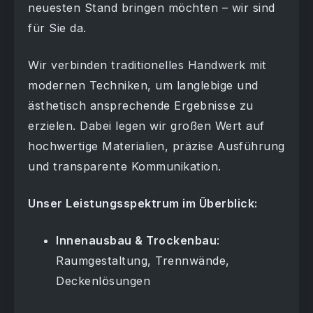
neuesten Stand bringen möchten – wir sind
für Sie da.
Wir verbinden traditionelles Handwerk mit
modernen Techniken, um langlebige und
ästhetisch ansprechende Ergebnisse zu
erzielen. Dabei legen wir großen Wert auf
hochwertige Materialien, präzise Ausführung
und transparente Kommunikation.
Unser Leistungsspektrum im Überblick:
Innenausbau & Trockenbau
:
Raumgestaltung, Trennwände,
Deckenlösungen