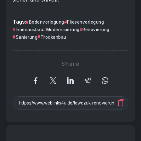
Tags:
Bodenverlegung
Fliesenverlegung
Innenausbau
Modernisierung
Renovierung
Sanierung
Trockenbau
Share