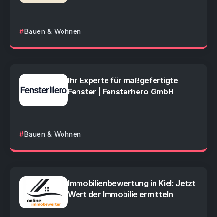
Bauen & Wohnen
Ihr Experte für maßgefertigte
Fenster | Fensterhero GmbH
Bauen & Wohnen
Immobilienbewertung in Kiel: Jetzt
Wert der Immobilie ermitteln