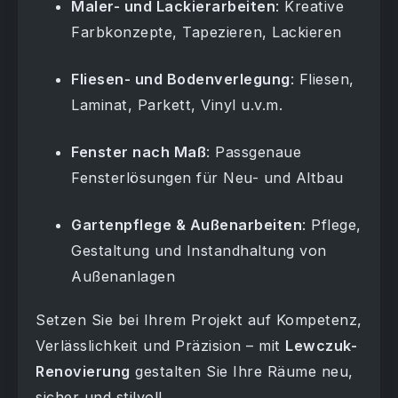
Maler- und Lackierarbeiten
: Kreative
Farbkonzepte, Tapezieren, Lackieren
Fliesen- und Bodenverlegung
: Fliesen,
Laminat, Parkett, Vinyl u.v.m.
Fenster nach Maß
: Passgenaue
Fensterlösungen für Neu- und Altbau
Gartenpflege & Außenarbeiten
: Pflege,
Gestaltung und Instandhaltung von
Außenanlagen
Setzen Sie bei Ihrem Projekt auf Kompetenz,
Verlässlichkeit und Präzision – mit
Lewczuk-
Renovierung
gestalten Sie Ihre Räume neu,
sicher und stilvoll.