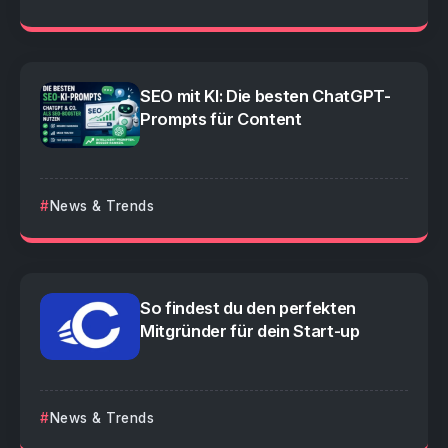
SEO mit KI: Die besten ChatGPT-
Prompts für Content
News & Trends
So findest du den perfekten
Mitgründer für dein Start-up
News & Trends