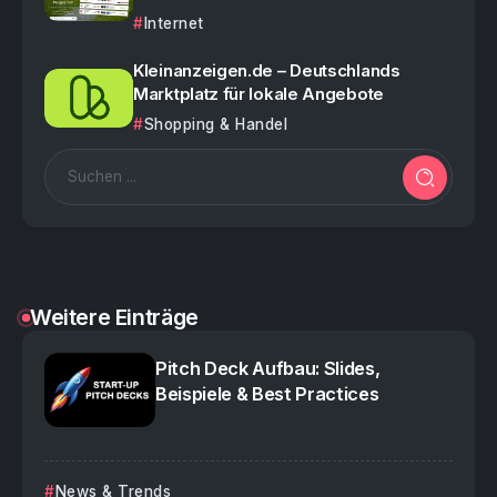
Internet
Kleinanzeigen.de – Deutschlands
Marktplatz für lokale Angebote
Shopping & Handel
Weitere Einträge
Pitch Deck Aufbau: Slides,
Beispiele & Best Practices
News & Trends