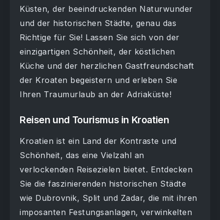
Küsten, der beeindruckenden Naturwunder
und der historischen Städte, genau das
Richtige für Sie! Lassen Sie sich von der
einzigartigen Schönheit, der köstlichen
Küche und der herzlichen Gastfreundschaft
der Kroaten begeistern und erleben Sie
Ihren Traumurlaub an der Adriaküste!
Reisen und Tourismus in Kroatien
Kroatien ist ein Land der Kontraste und
Schönheit, das eine Vielzahl an
verlockenden Reisezielen bietet. Entdecken
Sie die faszinierenden historischen Städte
wie Dubrovnik, Split und Zadar, die mit ihren
imposanten Festungsanlagen, verwinkelten