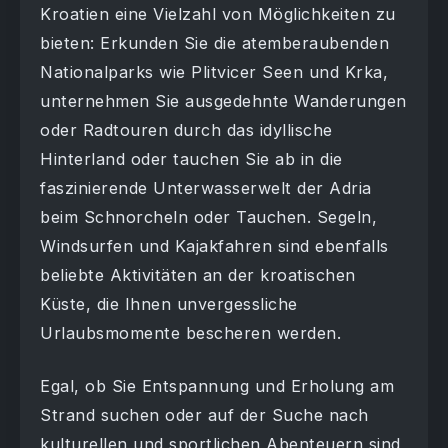
Kroatien eine Vielzahl von Möglichkeiten zu
bieten: Erkunden Sie die atemberaubenden
Nationalparks wie Plitvicer Seen und Krka,
unternehmen Sie ausgedehnte Wanderungen
oder Radtouren durch das idyllische
Hinterland oder tauchen Sie ab in die
faszinierende Unterwasserwelt der Adria
beim Schnorcheln oder Tauchen. Segeln,
Windsurfen und Kajakfahren sind ebenfalls
beliebte Aktivitäten an der kroatischen
Küste, die Ihnen unvergessliche
Urlaubsmomente bescheren werden.
Egal, ob Sie Entspannung und Erholung am
Strand suchen oder auf der Suche nach
kulturellen und sportlichen Abenteuern sind