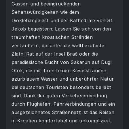
Gassen und beeindruckenden
Sehenswürdigkeiten wie dem
Diokletianpalast und der Kathedrale von St.
Jakob begeistern. Lassen Sie sich von den
traumhaften kroatischen Stränden
verzaubern, darunter die weltberühmte
Zlatni Rat auf der Insel Brač oder die
paradiesische Bucht von Sakarun auf Dugi
Otok, die mit ihren feinen Kieselstränden,
azurblauem Wasser und unberührter Natur
bei deutschen Touristen besonders beliebt
sind. Dank der guten Verkehrsanbindung
durch Flughäfen, Fährverbindungen und ein
ausgezeichnetes Straßennetz ist das Reisen
in Kroatien komfortabel und unkompliziert.