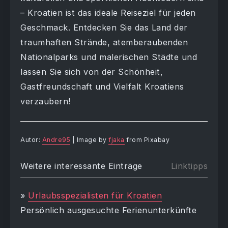
– Kroatien ist das ideale Reiseziel für jeden
Geschmack. Entdecken Sie das Land der
traumhaften Strände, atemberaubenden
Nationalparks und malerischen Städte und
lassen Sie sich von der Schönheit,
Gastfreundschaft und Vielfalt Kroatiens
verzaubern!
Autor:
Andre95
| Image by
fjaka
from Pixabay
Weitere interessante Einträge
Linktipps
»
Urlaubsspezialisten für Kroatien
Persönlich ausgesuchte Ferienunterkünfte