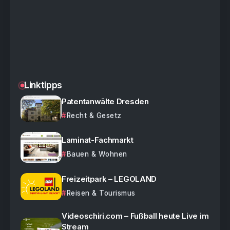
Linktipps
Patentanwälte Dresden
Recht & Gesetz
Laminat-Fachmarkt
Bauen & Wohnen
Freizeitpark – LEGOLAND
Reisen & Tourismus
Videoschiri.com – Fußball heute Live im
Stream