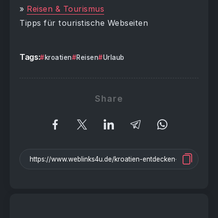
»
Reisen & Tourismus
Tipps für touristische Webseiten
Tags:
kroatien
Reisen
Urlaub
Share