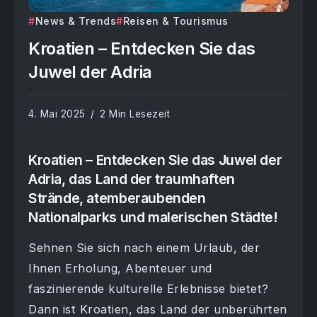
News & Trends
Reisen & Tourismus
Kroatien – Entdecken Sie das
Juwel der Adria
4. Mai 2025
2 Min Lesezeit
Kroatien – Entdecken Sie das Juwel der
Adria, das Land der traumhaften
Strände, atemberaubenden
Nationalparks und malerischen Städte!
Sehnen Sie sich nach einem Urlaub, der
Ihnen Erholung, Abenteuer und
faszinierende kulturelle Erlebnisse bietet?
Dann ist Kroatien, das Land der unberührten