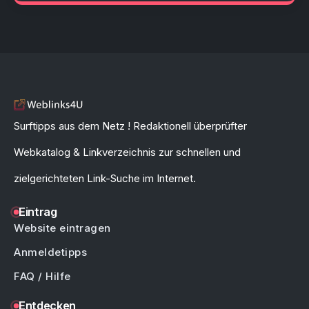
Surftipps aus dem Netz ! Redaktionell überprüfter
Webkatalog & Linkverzeichnis zur schnellen und
zielgerichteten Link-Suche im Internet.
Eintrag
Website eintragen
Anmeldetipps
FAQ / Hilfe
Entdecken