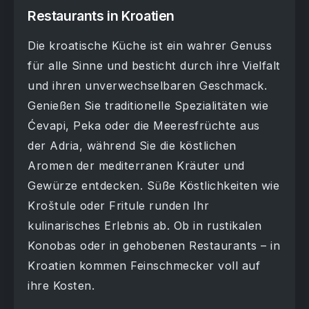
Restaurants in Kroatien
Die kroatische Küche ist ein wahrer Genuss
für alle Sinne und besticht durch ihre Vielfalt
und ihren unverwechselbaren Geschmack.
Genießen Sie traditionelle Spezialitäten wie
Ćevapi, Peka oder die Meeresfrüchte aus
der Adria, während Sie die köstlichen
Aromen der mediterranen Kräuter und
Gewürze entdecken. Süße Köstlichkeiten wie
Kroštule oder Fritule runden Ihr
kulinarisches Erlebnis ab. Ob in rustikalen
Konobas oder in gehobenen Restaurants – in
Kroatien kommen Feinschmecker voll auf
ihre Kosten.