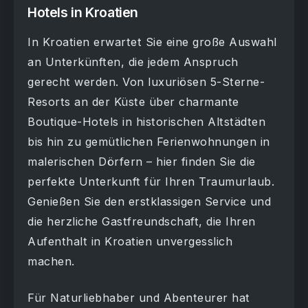
Hotels in Kroatien
In Kroatien erwartet Sie eine große Auswahl
an Unterkünften, die jedem Anspruch
gerecht werden. Von luxuriösen 5-Sterne-
Resorts an der Küste über charmante
Boutique-Hotels in historischen Altstädten
bis hin zu gemütlichen Ferienwohnungen in
malerischen Dörfern – hier finden Sie die
perfekte Unterkunft für Ihren Traumurlaub.
Genießen Sie den erstklassigen Service und
die herzliche Gastfreundschaft, die Ihren
Aufenthalt in Kroatien unvergesslich
machen.
Für Naturliebhaber und Abenteurer hat