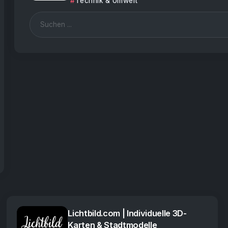
Technik & Umwelt
Lichtbild.com | Individuelle 3D-
Karten & Stadtmodelle