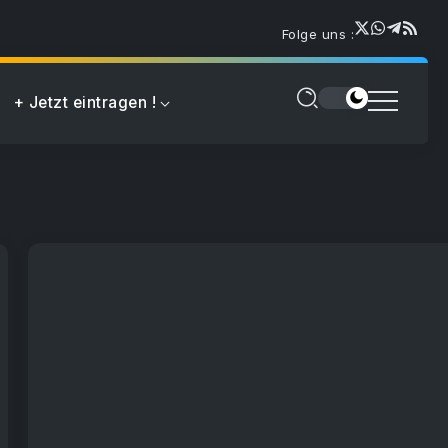
Folge uns :
+ Jetzt eintragen !