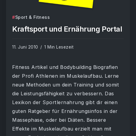
Sport & Fitness
Kraftsport und Ernährung Portal
11. Juni 2010
1 Min Lesezeit
Fitness Artikel und Bodybuilding Biografien
der Profi Athlenen im Muskelaufbau. Lerne
neue Methoden um dein Training und somit
die Leistungsfähigkeit zu verbessern. Das
Lexikon der Sportlernahrung gibt dir einen
guten Ratgeber für Ernährungsinfos in der
Massephase, oder bei Diäten. Bessere
Effekte im Muskelaufbau erzielt man mit