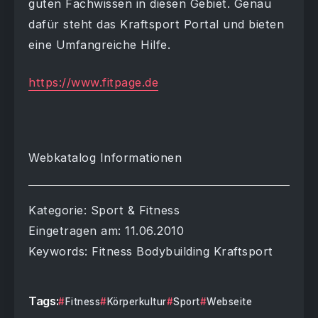
guten Fachwissen in diesen Gebiet. Genau
dafür steht das Kraftsport Portal und bieten
eine Umfangreiche Hilfe.
https://www.fitpage.de
Webkatalog Informationen
Kategorie: Sport & Fitness
Eingetragen am: 11.06.2010
Keywords: Fitness Bodybuilding Kraftsport
Tags:
Fitness
Körperkultur
Sport
Webseite