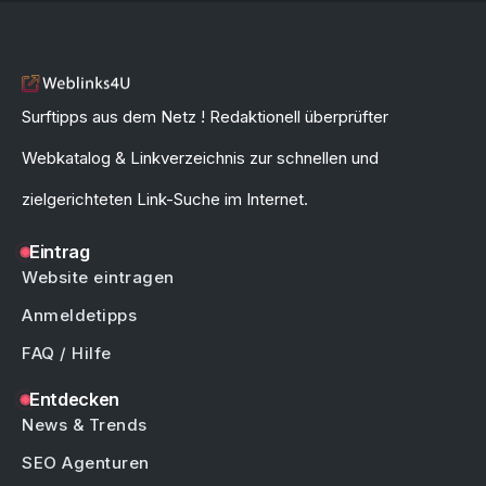
Surftipps aus dem Netz ! Redaktionell überprüfter
Webkatalog & Linkverzeichnis zur schnellen und
zielgerichteten Link-Suche im Internet.
Eintrag
Website eintragen
Anmeldetipps
FAQ / Hilfe
Entdecken
News & Trends
SEO Agenturen