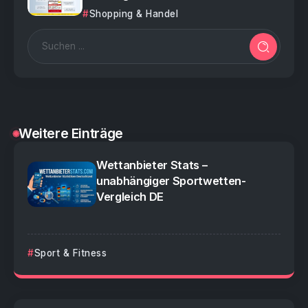
Shopping & Handel
Weitere Einträge
Wettanbieter Stats –
unabhängiger Sportwetten-
Vergleich DE
Sport & Fitness