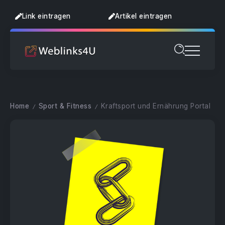
Link eintragen
Artikel eintragen
Home
Sport & Fitness
Kraftsport und Ernährung Portal
/
/