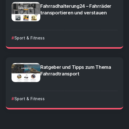
Fahrradhalterung24 – Fahrräder
transportieren und verstauen
Sport & Fitness
Ratgeber und Tipps zum Thema
Fahrradtransport
Sport & Fitness