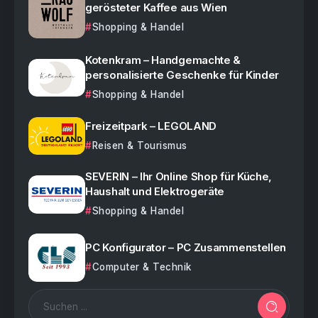
gerösteter Kaffee aus Wien
Shopping & Handel
Kotenkram – Handgemachte &
personalisierte Geschenke für Kinder
Shopping & Handel
Freizeitpark – LEGOLAND
Reisen & Tourismus
SEVERIN – Ihr Online Shop für Küche,
Haushalt und Elektrogeräte
Shopping & Handel
PC Konfigurator – PC Zusammenstellen
Computer & Technik