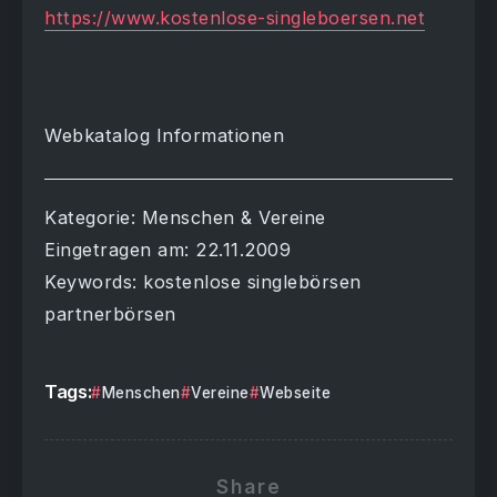
https://www.kostenlose-singleboersen.net
Webkatalog Informationen
Kategorie: Menschen & Vereine
Eingetragen am: 22.11.2009
Keywords: kostenlose singlebörsen
partnerbörsen
Tags:
Menschen
Vereine
Webseite
Share