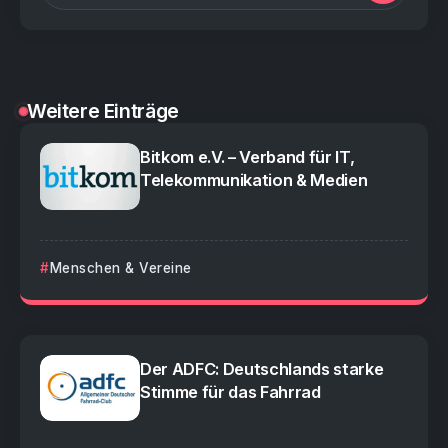
Weitere Einträge
Bitkom e.V. – Verband für IT,
Telekommunikation & Medien
Menschen & Vereine
Der ADFC: Deutschlands starke
Stimme für das Fahrrad