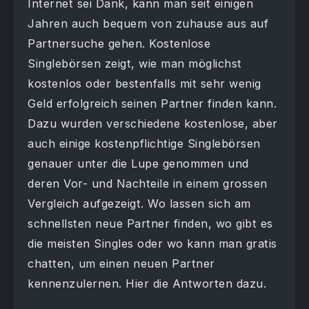
Internet sei Dank, kann man seit einigen
Jahren auch bequem von zuhause aus auf
Partnersuche gehen. Kostenlose
Singlebörsen zeigt, wie man möglichst
kostenlos oder bestenfalls mit sehr wenig
Geld erfolgreich seinen Partner finden kann.
Dazu wurden verschiedene kostenlose, aber
auch einige kostenpflichtige Singlebörsen
genauer unter die Lupe genommen und
deren Vor- und Nachteile in einem grossen
Vergleich aufgezeigt. Wo lassen sich am
schnellsten neue Partner finden, wo gibt es
die meisten Singles oder wo kann man gratis
chatten, um einen neuen Partner
kennenzulernen. Hier die Antworten dazu.