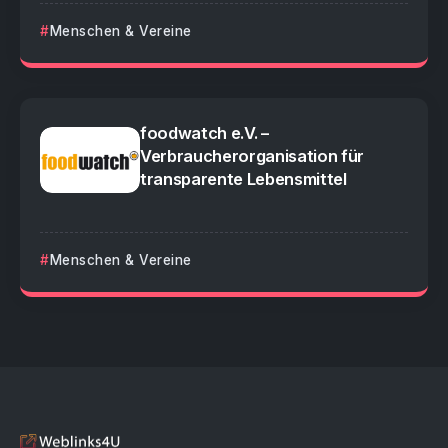
Menschen & Vereine
foodwatch e.V. –
Verbraucherorganisation für
transparente Lebensmittel
Menschen & Vereine