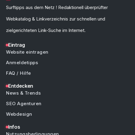
Surftipps aus dem Netz ! Redaktionell überprüfter
Webkatalog & Linkverzeichnis zur schnellen und
zielgerichteten Link-Suche im Internet.
Eintrag
Website eintragen
Anmeldetipps
FAQ / Hilfe
Entdecken
News & Trends
SEO Agenturen
Webdesign
Infos
Nutzungsbedingungen