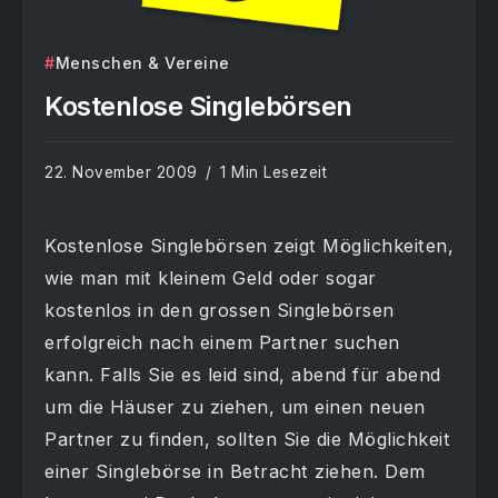
Menschen & Vereine
Kostenlose Singlebörsen
22. November 2009
1 Min Lesezeit
Kostenlose Singlebörsen zeigt Möglichkeiten,
wie man mit kleinem Geld oder sogar
kostenlos in den grossen Singlebörsen
erfolgreich nach einem Partner suchen
kann. Falls Sie es leid sind, abend für abend
um die Häuser zu ziehen, um einen neuen
Partner zu finden, sollten Sie die Möglichkeit
einer Singlebörse in Betracht ziehen. Dem