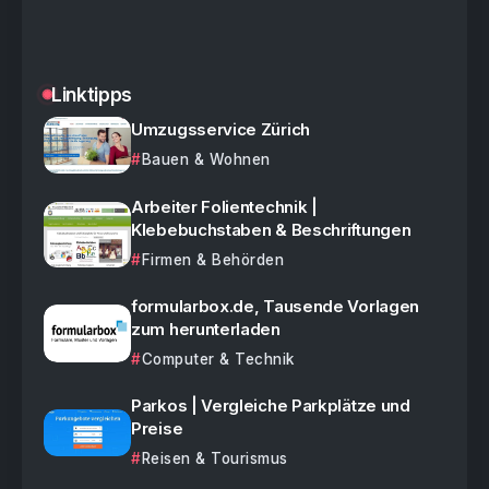
Linktipps
Umzugsservice Zürich
Bauen & Wohnen
Arbeiter Folientechnik |
Klebebuchstaben & Beschriftungen
Firmen & Behörden
formularbox.de, Tausende Vorlagen
zum herunterladen
Computer & Technik
Parkos | Vergleiche Parkplätze und
Preise
Reisen & Tourismus