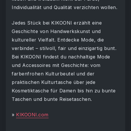
Individualität und Qualität verzichten wollen.
Jedes Stück bei KIKOONI erzählt eine
Geschichte von Handwerkskunst und
kultureller Vielfalt. Entdecke Mode, die
verbindet – stilvoll, fair und einzigartig bunt.
Bei KIKOONI findest du nachhaltige Mode
und Accessoires mit Geschichte: vom
farbenfrohen Kulturbeutel und der
praktischen Kulturtasche über jede
Kosmetiktasche für Damen bis hin zu bunte
Taschen und bunte Reisetaschen.
»
KIKOONI.com