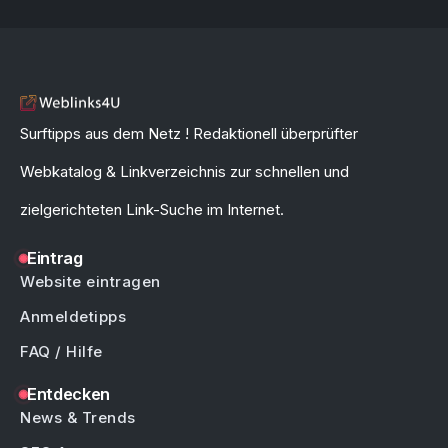
Surftipps aus dem Netz ! Redaktionell überprüfter
Webkatalog & Linkverzeichnis zur schnellen und
zielgerichteten Link-Suche im Internet.
Eintrag
Website eintragen
Anmeldetipps
FAQ / Hilfe
Entdecken
News & Trends