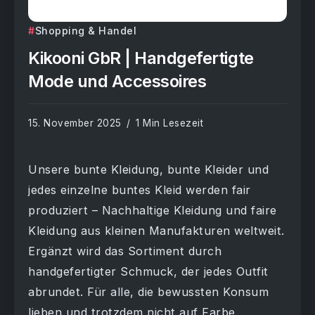
Shopping & Handel
Kikooni GbR | Handgefertigte
Mode und Accessoires
15. November 2025
1 Min Lesezeit
Unsere bunte Kleidung, bunte Kleider und
jedes einzelne buntes Kleid werden fair
produziert – Nachhaltige Kleidung und faire
Kleidung aus kleinen Manufakturen weltweit.
Ergänzt wird das Sortiment durch
handgefertigter Schmuck, der jedes Outfit
abrundet. Für alle, die bewussten Konsum
lieben und trotzdem nicht auf Farbe,