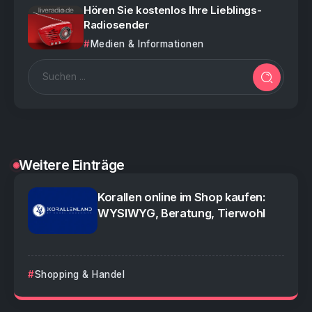
Hören Sie kostenlos Ihre Lieblings-
Radiosender
Medien & Informationen
Weitere Einträge
Korallen online im Shop kaufen:
WYSIWYG, Beratung, Tierwohl
Shopping & Handel