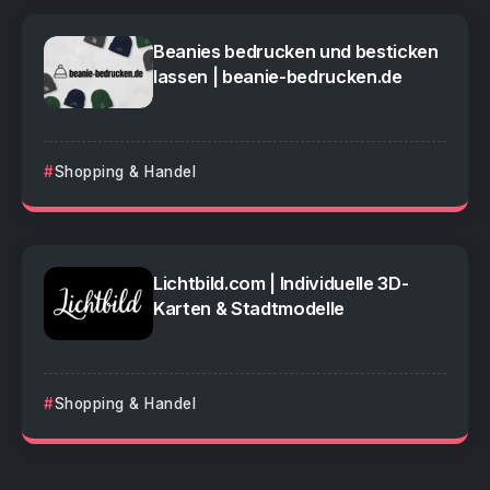
Beanies bedrucken und besticken
lassen | beanie-bedrucken.de
Shopping & Handel
Lichtbild.com | Individuelle 3D-
Karten & Stadtmodelle
Shopping & Handel