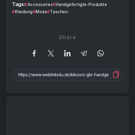
Tags:
Accessoires
Handgefertigte-Produkte
Kleidung
Mode
Taschen
Share