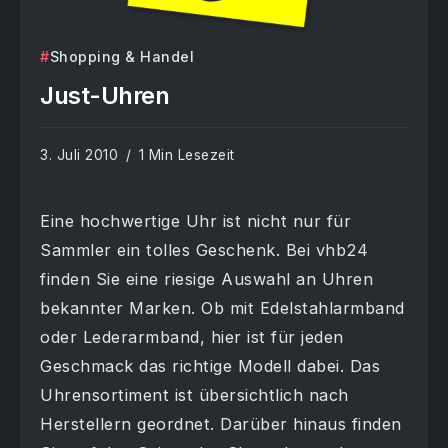
Shopping & Handel
Just-Uhren
3. Juli 2010
1 Min Lesezeit
Eine hochwertige Uhr ist nicht nur für
Sammler ein tolles Geschenk. Bei vhb24
finden Sie eine riesige Auswahl an Uhren
bekannter Marken. Ob mit Edelstahlarmband
oder Lederarmband, hier ist für jeden
Geschmack das richtige Modell dabei. Das
Uhrensortiment ist übersichtlich nach
Herstellern geordnet. Darüber hinaus finden