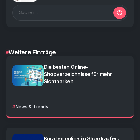
Weitere Einträge
Die besten Online-
Shopverzeichnisse für mehr
Sichtbarkeit
News & Trends
Korallen online im Shop kaufen: