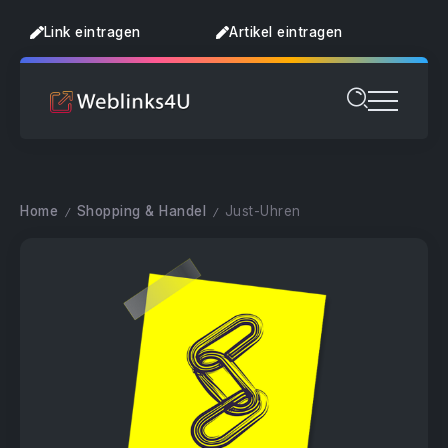
Link eintragen
Artikel eintragen
Home
Shopping & Handel
Just-Uhren
/
/