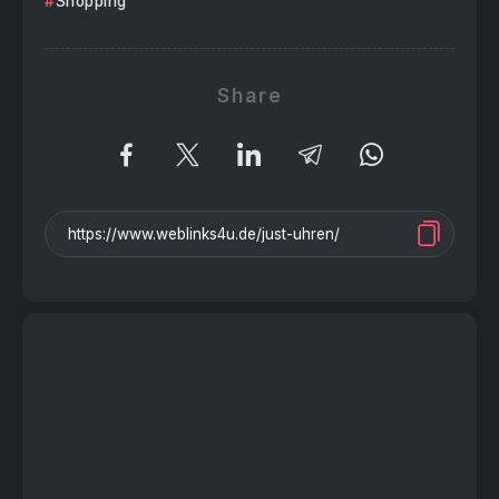
Shopping
Share