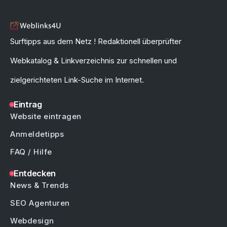
Surftipps aus dem Netz ! Redaktionell überprüfter
Webkatalog & Linkverzeichnis zur schnellen und
zielgerichteten Link-Suche im Internet.
Eintrag
Website eintragen
Anmeldetipps
FAQ / Hilfe
Entdecken
News & Trends
SEO Agenturen
Webdesign