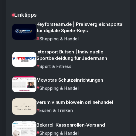
Linktipps
Keyforsteam.de | Preisvergleichsportal
für digitale Spiele-Keys
Shopping & Handel
Intersport Butsch | Individuelle
Sportbekleidung für Jedermann
Sport & Fitness
Mowotas Schutzeinrichtungen
Shopping & Handel
verum vinum biowein onlinehandel
Essen & Trinken
Bekaroll Kassenrollen-Versand
Shopping & Handel