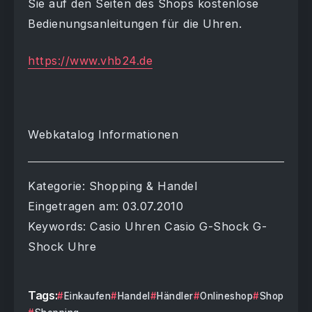
Sie auf den Seiten des Shops kostenlose
Bedienungsanleitungen für die Uhren.
https://www.vhb24.de
Webkatalog Informationen
Kategorie: Shopping & Handel
Eingetragen am: 03.07.2010
Keywords: Casio Uhren Casio G-Shock G-
Shock Uhre
Tags:
Einkaufen
Handel
Händler
Onlineshop
Shop