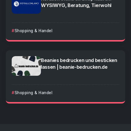
WYSIWYG, Beratung, Tierwohl
Shopping & Handel
Beanies bedrucken und besticken
lassen | beanie-bedrucken.de
Shopping & Handel