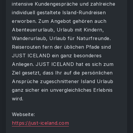
intensive Kundengespräche und zahlreiche
individuell gestaltete Island-Rundreisen
erworben. Zum Angebot gehören auch
Abenteuerurlaub, Urlaub mit Kindern,
Wanderurlaub, Urlaub für Naturfreunde.
Reiserouten fern der üblichen Pfade sind
JUST ICELAND ein ganz besonderes
Anliegen. JUST ICELAND hat es sich zum
Ziel gesetzt, dass Ihr auf die persönlichen
Ansprüche zugeschnittener Island Urlaub
ganz sicher ein unvergleichliches Erlebnis
wird.
Webseite:
https://just-iceland.com