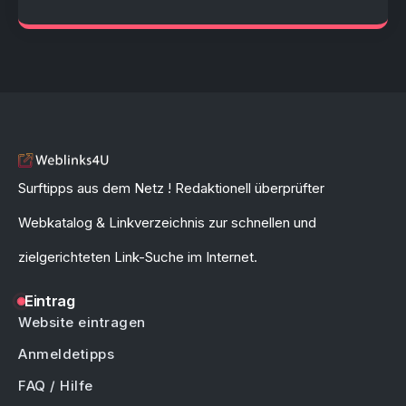
Surftipps aus dem Netz ! Redaktionell überprüfter
Webkatalog & Linkverzeichnis zur schnellen und
zielgerichteten Link-Suche im Internet.
Eintrag
Website eintragen
Anmeldetipps
FAQ / Hilfe