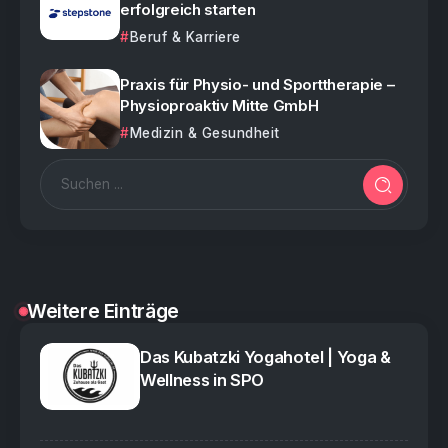
erfolgreich starten
Beruf & Karriere
Praxis für Physio- und Sporttherapie –
Physioproaktiv Mitte GmbH
Medizin & Gesundheit
Weitere Einträge
Das Kubatzki Yogahotel | Yoga &
Wellness in SPO