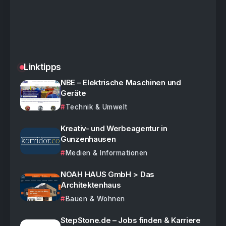
Linktipps
NBE – Elektrische Maschinen und
Geräte
Technik & Umwelt
Kreativ- und Werbeagentur in
Gunzenhausen
Medien & Informationen
NOAH HAUS GmbH > Das
Architektenhaus
Bauen & Wohnen
StepStone.de – Jobs finden & Karriere