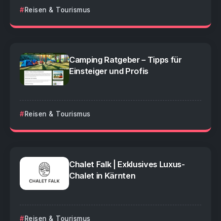
Reisen & Tourismus
Camping Ratgeber – Tipps für
Einsteiger und Profis
Reisen & Tourismus
Chalet Falk | Exklusives Luxus-
Chalet in Kärnten
Reisen & Tourismus