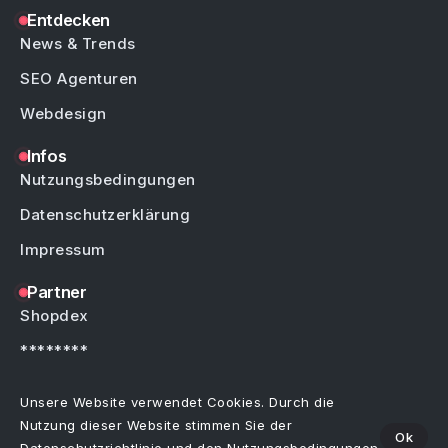
Entdecken
News & Trends
SEO Agenturen
Webdesign
Infos
Nutzungsbedingungen
Datenschutzerklärung
Impressum
Partner
Shopdex
********
********
Unsere Website verwendet Cookies. Durch die
Nutzung dieser Website stimmen Sie der
Ok