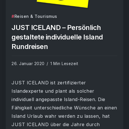
Reisen & Tourismus
JUST ICELAND – Persönlich
gestaltete individuelle Island
Rundreisen
26. Januar 2020
1 Min Lesezeit
JUST ICELAND ist zertifizierter
Islandexperte und plant als solcher
individuell angepasste Island-Reisen. Die
Fähigkeit unterschiedliche Wünsche an einen
Island Urlaub wahr werden zu lassen, hat
JUST ICELAND über die Jahre durch