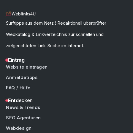
Surftipps aus dem Netz ! Redaktionell überprüfter
Webkatalog & Linkverzeichnis zur schnellen und
zielgerichteten Link-Suche im Internet.
Eintrag
Website eintragen
Anmeldetipps
FAQ / Hilfe
Entdecken
News & Trends
SEO Agenturen
Webdesign