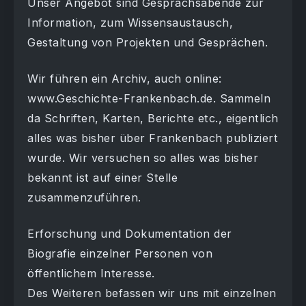
Unser Angebot sind Gesprächsabende zur
Information, zum Wissensaustausch,
Gestaltung von Projekten und Gesprächen.
Wir führen ein Archiv, auch online:
www.Geschichte-Frankenbach.de. Sammeln
da Schriften, Karten, Berichte etc., eigentlich
alles was bisher über Frankenbach publiziert
wurde. Wir versuchen so alles was bisher
bekannt ist auf einer Stelle
zusammenzuführen.
Erforschung und Dokumentation der
Biografie einzelner Personen von
öffentlichem Interesse.
Des Weiteren befassen wir uns mit einzelnen