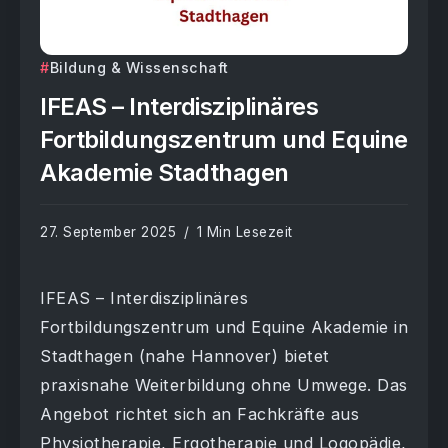
Bildung & Wissenschaft
IFEAS – Interdisziplinäres
Fortbildungszentrum und Equine
Akademie Stadthagen
27. September 2025
1 Min Lesezeit
IFEAS – Interdisziplinäres
Fortbildungszentrum und Equine Akademie in
Stadthagen (nahe Hannover) bietet
praxisnahe Weiterbildung ohne Umwege. Das
Angebot richtet sich an Fachkräfte aus
Physiotherapie, Ergotherapie und Logopädie,