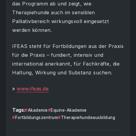
das Programm ab und zeigt, wie
Therapiehunde auch im sensiblen
Palliativbereich wirkungsvoll eingesetzt
werden können.
IFEAS steht für Fortbildungen aus der Praxis
für die Praxis – fundiert, intensiv und
international anerkannt, für Fachkräfte, die
Haltung, Wirkung und Substanz suchen.
»
www.ifeas.de
Tags:
Akademie
Equine-Akademie
Fortbildungszentrum
Therapiehundeausbildung