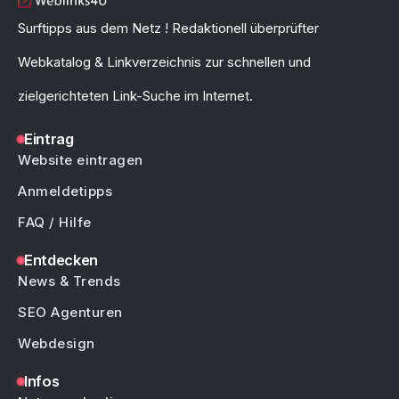
Surftipps aus dem Netz ! Redaktionell überprüfter
Webkatalog & Linkverzeichnis zur schnellen und
zielgerichteten Link-Suche im Internet.
Eintrag
Website eintragen
Anmeldetipps
FAQ / Hilfe
Entdecken
News & Trends
SEO Agenturen
Webdesign
Infos