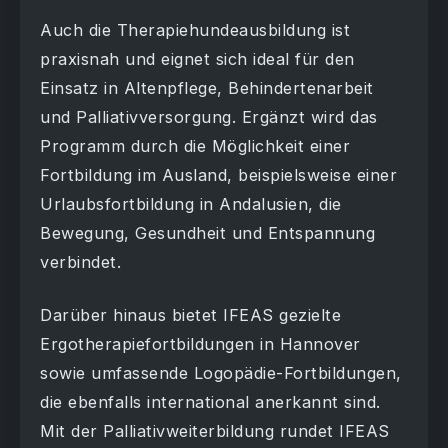
Auch die Therapiehundeausbildung ist
praxisnah und eignet sich ideal für den
Einsatz in Altenpflege, Behindertenarbeit
und Palliativversorgung. Ergänzt wird das
Programm durch die Möglichkeit einer
Fortbildung im Ausland, beispielsweise einer
Urlaubsfortbildung in Andalusien, die
Bewegung, Gesundheit und Entspannung
verbindet.
Darüber hinaus bietet IFEAS gezielte
Ergotherapiefortbildungen in Hannover
sowie umfassende Logopädie-Fortbildungen,
die ebenfalls international anerkannt sind.
Mit der Palliativweiterbildung rundet IFEAS