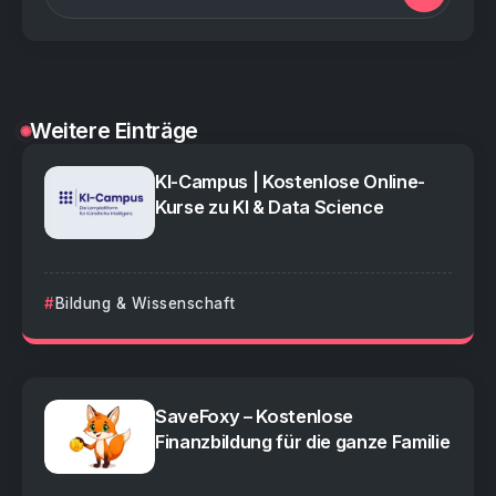
Weitere Einträge
KI-Campus | Kostenlose Online-
Kurse zu KI & Data Science
Bildung & Wissenschaft
SaveFoxy – Kostenlose
Finanzbildung für die ganze Familie