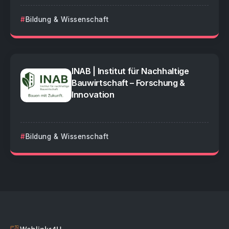
Bildung & Wissenschaft
INAB | Institut für Nachhaltige
Bauwirtschaft – Forschung &
Innovation
Bildung & Wissenschaft