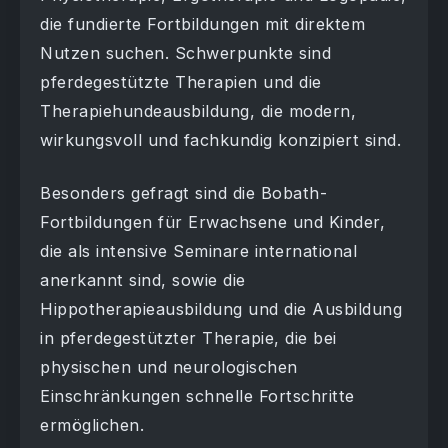
die fundierte Fortbildungen mit direktem
Nutzen suchen. Schwerpunkte sind
pferdegestützte Therapien und die
Therapiehundeausbildung, die modern,
wirkungsvoll und fachkundig konzipiert sind.
Besonders gefragt sind die Bobath-
Fortbildungen für Erwachsene und Kinder,
die als intensive Seminare international
anerkannt sind, sowie die
Hippotherapieausbildung und die Ausbildung
in pferdegestützter Therapie, die bei
physischen und neurologischen
Einschränkungen schnelle Fortschritte
ermöglichen.