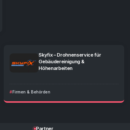
Skyfix – Drohnenservice für
Gebäudereinigung &
Höhenarbeiten
Firmen & Behörden
Partner