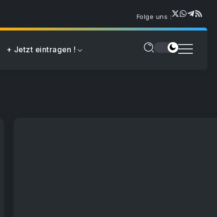
Folge uns :
+ Jetzt eintragen !