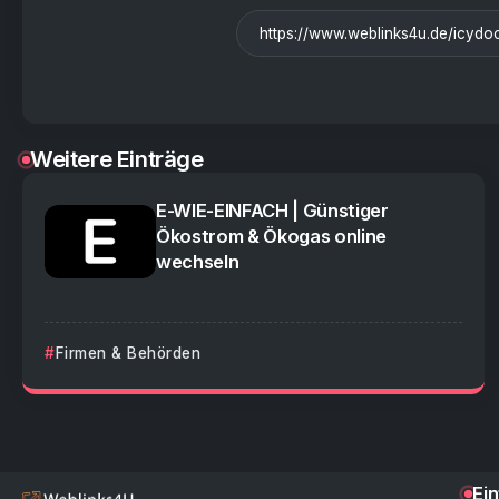
Weitere Einträge
E-WIE-EINFACH | Günstiger
Ökostrom & Ökogas online
wechseln
Firmen & Behörden
Ei