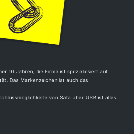
er 10 Jahren, die Firma ist spezialiesiert auf
tät. Das Markenzeichen ist auch das
chlussmöglichkeite von Sata über USB ist alles